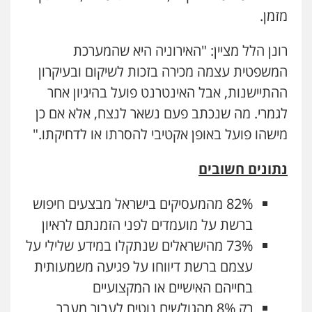
מזמן.
רונן הלל מציין: "האירוניה היא שהמערכת
המשפטית עצמה מכירה בזכות לשיקום ובעיקרון
ההתיישנות, אבל האינטרנט פועל בהיגיון אחר
לגמרי. מה שנכתב פעם נשאר לנצח, אלא אם כן
מישהו פועל באופן אקטיבי להסרתו או לדחיקתו."
נתונים חשובים
82% מהמעסיקים בישראל מבצעים חיפוש
ברשת על מועמדים לפני הזמנתם לראיון
73% מהישראלים שנתקלו במידע שלילי על
עצמם ברשת דיווחו על פגיעה משמעותית
בחייהם האישיים או המקצועיים
רק 8% מהגולשים נוטים לעבור מעבר