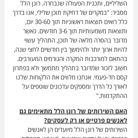
השליליים, ותכנית הפעולה שנבחרה. רונן הלל
מסביר: "במקרים של דחיקת תוכן שלילי, אנו בדרך
כלל רואים תוצאות ראשוניות תוך 30-60 יום,
ותוצאות משמעותיות תוך 3-6 חודשים. כאשר
מדובר בהסרה מלאה של תוכן, התהליך עשוי
להיות ארוך יותר ולהימשך בין חודשיים לחצי שנה,
בהתאם למורכבות המקרה והגורמים המעורבים.
חשוב לזכור שמדובר בתהליך מתמשך ולא בפתרון
קסם חד-פעמי. אנחנו מלווים את הלקוחות שלנו
לאורך כל הדרך ומספקים עדכונים שוטפים על
ההתקדמות."
האם השירותים של רונן הלל מתאימים גם
לאנשים פרטיים או רק לעסקים
?
השירותים של רונן הלל מיועדים הן לאנשים