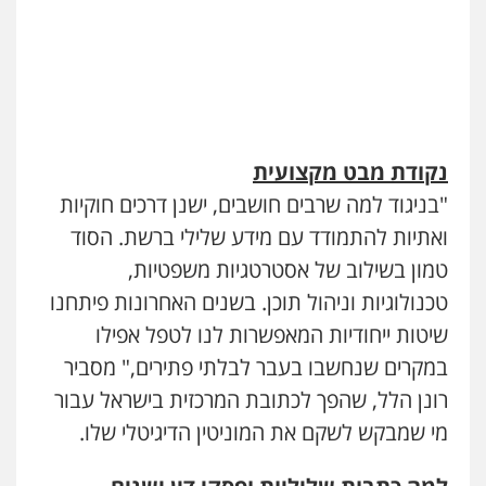
נקודת מבט מקצועית
"בניגוד למה שרבים חושבים, ישנן דרכים חוקיות
ואתיות להתמודד עם מידע שלילי ברשת. הסוד
טמון בשילוב של אסטרטגיות משפטיות,
טכנולוגיות וניהול תוכן. בשנים האחרונות פיתחנו
שיטות ייחודיות המאפשרות לנו לטפל אפילו
במקרים שנחשבו בעבר לבלתי פתירים," מסביר
רונן הלל, שהפך לכתובת המרכזית בישראל עבור
מי שמבקש לשקם את המוניטין הדיגיטלי שלו.