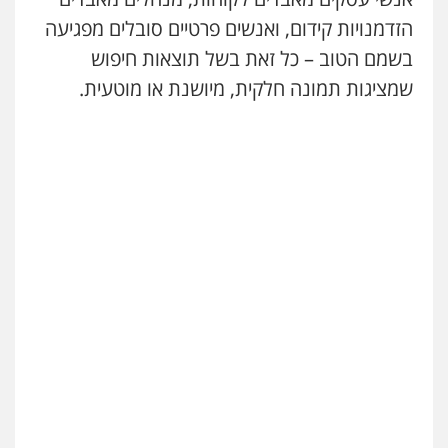
הזדמנויות קידום, ואנשים פרטיים סובלים מפגיעה
בשמם הטוב – כל זאת בשל תוצאות חיפוש
שמציגות תמונה חלקית, מיושנת או מוטעית.