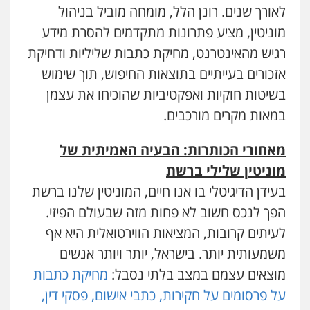
לאורך שנים. רונן הלל, מומחה מוביל בניהול
מוניטין, מציע פתרונות מתקדמים להסרת מידע
רגיש מהאינטרנט, מחיקת כתבות שליליות ודחיקת
אזכורים בעייתיים בתוצאות החיפוש, תוך שימוש
בשיטות חוקיות ואפקטיביות שהוכיחו את עצמן
במאות מקרים מורכבים.
מאחורי הכותרות: הבעיה האמיתית של
מוניטין שלילי ברשת
בעידן הדיגיטלי בו אנו חיים, המוניטין שלנו ברשת
הפך לנכס חשוב לא פחות מזה שבעולם הפיזי.
לעיתים קרובות, המציאות הווירטואלית היא אף
משמעותית יותר. בישראל, יותר ויותר אנשים
מוצאים עצמם במצב בלתי נסבל:
מחיקת כתבות
על פרסומים על חקירות, כתבי אישום, פסקי דין,