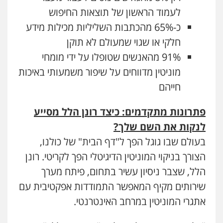
לעמוד הראשון של תוצאות החיפוש
כ-65% מהכתבות השליליות מכילות מידע
חלקי או שגוי שמעולם לא תוקן
91% מהאנשים שטופלו על ידי מומחי
מוניטין מדווחים על שיפור משמעותי באיכות
חייהם
פתרונות מתקדמים: כיצד רונן הלל מסייע
לנקות את השם שלך
?
בעולם שבו גוגל הפך ל"דף הבית" של כולנו,
הצורך בניקוי המוניטין הדיגיטלי הפך לקריטי. רונן
הלל, שצבר ניסיון עשיר בתחום, פיתח מערך
שירותים מקיף המאפשר התמודדות אפקטיבית עם
אתגרי המוניטין במרחב האינטרנטי.