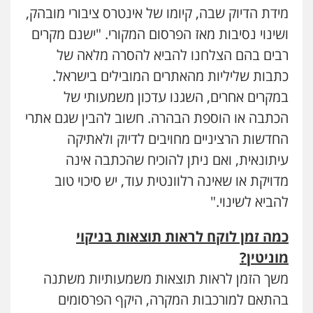
מידת הדיוק שבה, קיומו של אינטרס ציבורי מובהק,
ושינוי נסיבות מאז הפרסום המקורי. "ישנם מקרים
רבים בהם הצלחנו להביא להסרה מלאה של
כתבות שליליות מהאתרים המובילים בישראל.
במקרים אחרים, השגנו עדכון משמעותי של
הכתבה או הוספת הבהרה. חשוב להבין שגם אתרי
החדשות הרציניים מחויבים לדיוק ולאתיקה
עיתונאית, ואם ניתן להוכיח שהכתבה אינה
מדויקת או שאינה רלוונטית עוד, יש סיכוי טוב
להביא לשינוי."
כמה זמן לוקח לראות תוצאות בניקוי
מוניטין
?
משך הזמן לראות תוצאות משמעותיות משתנה
בהתאם למורכבות המקרה, היקף הפרסומים