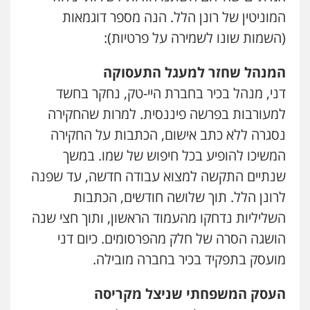
המוניטין של רונן הלל. הנה מספר דוגמאות
(השמות שונו לשמירה על פרטיות):
המנהל שחזר למעגל התעסוקה
דני, מנהל בכיר בחברת היי-טק, נחקר בחשד
למעורבות בפרשה פיננסית. למרות שהחקירה
נסגרה ללא כתב אישום, הכתבות על החקירה
המשיכו להופיע בכל חיפוש של שמו. במשך
שנתיים התקשה למצוא עבודה חדשה, עד שפנה
לרונן הלל. תוך שלושה חודשים, הכתבות
השליליות נדחקו מהעמוד הראשון, ותוך חצי שנה
הושגה הסרה של חלק מהפרסומים. כיום דני
מועסק בתפקיד בכיר בחברה מובילה.
העסק המשפחתי שניצל מקריסה