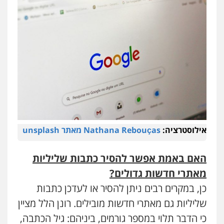
אילוסטרציה:
Nathana Rebouças מאתר unsplash
האם באמת אפשר להסיר כתבות שליליות
מאתרי חדשות גדולים
?
כן, במקרים רבים ניתן להסיר או לעדכן כתבות
שליליות גם מאתרי חדשות מובילים. רונן הלל מציין
כי הדבר תלוי במספר גורמים, ביניהם: גיל הכתבה,