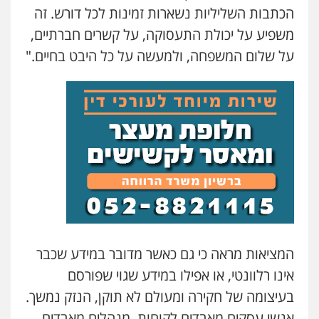
הכתבות השליליות נשארות זמינות לכל דורש. זה
משפיע על יכולת התעסוקה, על קשרים חברתיים,
על שלום המשפחה, ולמעשה על כל היבט בחיים."
המציאות מראה כי גם כאשר מדובר במידע שכבר
אינו רלוונטי, או אפילו במידע שגוי שפורסם
בעיצומה של חקירה ומעולם לא תוקן, הנזק נמשך.
אנשי עסקים מאבדים לקוחות, מנהלים מאבדים