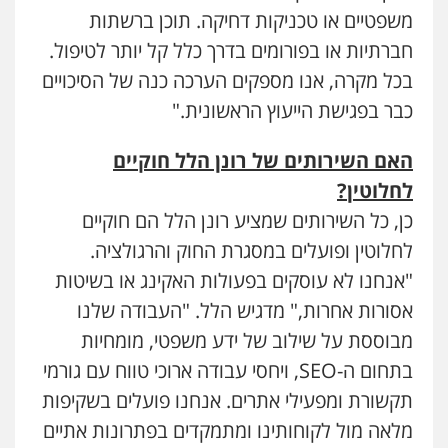
משפטיים או טכניקות דחיקה. תוכן ברשתות
חברתיות או בפורומים בדרך כלל קל יותר לטיפול.
בכל מקרה, אנו מספקים הערכה כנה של הסיכויים
כבר בפגישת הייעוץ הראשונית."
האם השירותים של רונן הלל חוקיים
לחלוטין
?
כן, כל השירותים שמציע רונן הלל הם חוקיים
לחלוטין ופועלים במסגרת החוק והרגולציה.
"אנחנו לא עוסקים בפעולות האקינג או בשיטות
אסורות אחרות," מדגיש הלל. "העבודה שלנו
מבוססת על שילוב של ידע משפטי, מומחיות
בתחום ה-SEO, ויחסי עבודה ארוכי טווח עם גורמי
תקשורת ומפעילי אתרים. אנחנו פועלים בשקיפות
מלאה מול לקוחותינו ומתמקדים בפתרונות אתיים