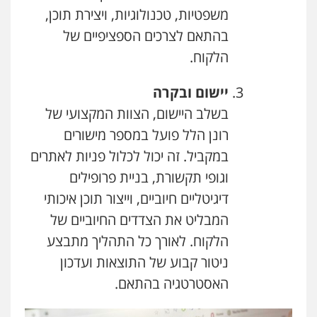
משפטיות, טכנולוגיות, ויצירת תוכן,
בהתאם לצרכים הספציפיים של
הלקוח.
יישום ובקרה
בשלב היישום, הצוות המקצועי של
רונן הלל פועל במספר מישורים
במקביל. זה יכול לכלול פניות לאתרים
וגופי תקשורת, בניית פרופילים
דיגיטליים חיוביים, וייצור תוכן איכותי
המבליט את הצדדים החיוביים של
הלקוח. לאורך כל התהליך מתבצע
ניטור קבוע של התוצאות ועדכון
האסטרטגיה בהתאם.