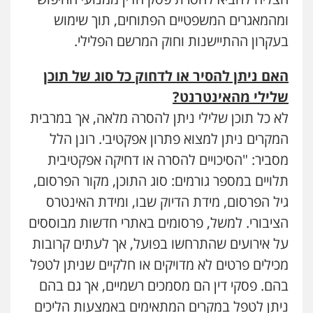
ומהמאגרים המשפטיים הפתוחים, תוך שימוש
בעקרון ההתיישנות וחוק המרשם הפלילי.
האם ניתן להסיר או לדחוק כל סוג של תוכן
שלילי מהאינטרנט
?
לא כל תוכן שלילי ניתן להסרה מלאה, אך במרבית
המקרים ניתן למצוא פתרון אפקטיבי. רונן הלל
מסביר: "הסיכויים להסרה או דחיקה אפקטיבית
תלויים במספר גורמים: סוג התוכן, מקור הפרסום,
גיל הפרסום, מידת הדיוק שבו, ומידת האינטרס
הציבורי. למשל, פרסומים באתרי חדשות מבוססים
על אירועים שהתרחשו בפועל, אך לעתים קרובות
מכילים פרטים לא מדויקים או חלקיים שניתן לטפל
בהם. פסקי דין הם מסמכים רשמיים, אך גם בהם
ניתן לטפל במקרים המתאימים באמצעות הליכים