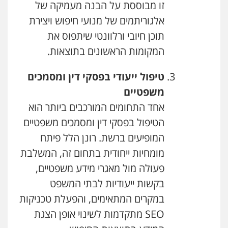
זו מבוססת על הבנה מעמיקה של
אלגוריתמים של מנועי חיפוש ויצירת
תוכן חיובי ורלוונטי שיתפוס את
המקומות הראשונים בתוצאות.
טיפול ייעודי בפסקי דין ומסמכים
משפטיים
אחד התחומים המורכבים ביותר הוא
הטיפול בפסקי דין ומסמכים משפטיים
המופיעים ברשת. רונן הלל פיתח
מומחיות ייחודית בתחום זה, המשלבת
פעולה מול מאגרי מידע משפטיים,
בקשות ייעודיות לבתי המשפט
במקרים המתאימים, והפעלת טכניקות
SEO מתקדמות לשינוי אופן הצגת