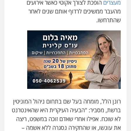
מעצרים
הופכת לצורך אקוטי כאשר אירועים
מהעבר ממשיכים לרדוף אותם שנים לאחר
שהתרחשו.
רונן הלל, מומחה בעל שם בתחום ניהול המוניטין
ברשת, מסביר: "הבעיה העיקרית היא שהאינטרנט
לא שוכח. אפילו אחרי שאדם זוכה במשפט, ריצה
את עונשו, או שהחקירה נסגרה ללא אשמה –