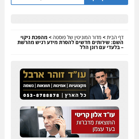
דף הבית
>
מדור המוניטין של פוסטה
>
מהפכת ניקוי
השם: שירותים חדשים להסרת מידע רגיש מהרשת
– בלעדי עם רונן הלל