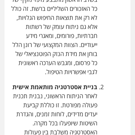
כל האזכורים השליליים ברשת. זה כולל
לא רק את תוצאות החיפוש הגלויות,
אלא גם ניתוח עומק של רשתות
חברתיות, פורומים, ומאגרי מידע
ייעודיים. הצוות המקצועי של רונן הלל
בוחן את מידת הנזק הפוטנציאלי של
כל פרסום, ומגבש הערכה ראשונית
לגבי אפשרויות הטיפול.
בניית אסטרטגיה מותאמת אישית
לאחר הניתוח הראשוני, נבנית תכנית
פעולה מפורטת. זו כוללת קביעת
יעדים מדידים, לוחות זמנים, והגדרת
השיטות שיופעלו בכל מקרה.
האסטרטגיה משלבת בין פעולות