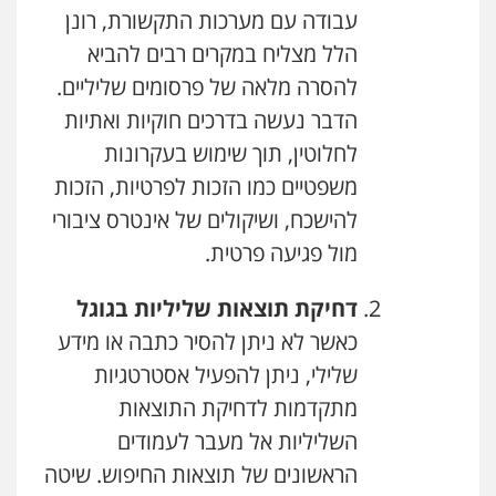
עבודה עם מערכות התקשורת, רונן
הלל מצליח במקרים רבים להביא
להסרה מלאה של פרסומים שליליים.
הדבר נעשה בדרכים חוקיות ואתיות
לחלוטין, תוך שימוש בעקרונות
משפטיים כמו הזכות לפרטיות, הזכות
להישכח, ושיקולים של אינטרס ציבורי
מול פגיעה פרטית.
דחיקת תוצאות שליליות בגוגל
כאשר לא ניתן להסיר כתבה או מידע
שלילי, ניתן להפעיל אסטרטגיות
מתקדמות לדחיקת התוצאות
השליליות אל מעבר לעמודים
הראשונים של תוצאות החיפוש. שיטה