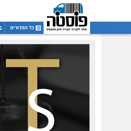
כל המדורים