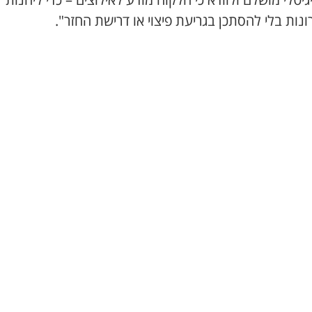
נות בלי להסתכן בגריעת פיצוי או דרישת החזר".