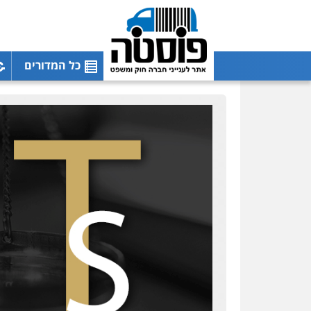
כל המדורים