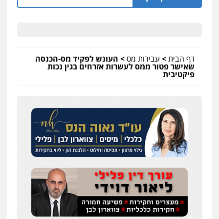
דף הבית
>
עבירות מס
>
העונש לפקיד מס-הכנסה
שאישר פטור ממס לעשרות אזרחים בגין נכות
פיקטיבית