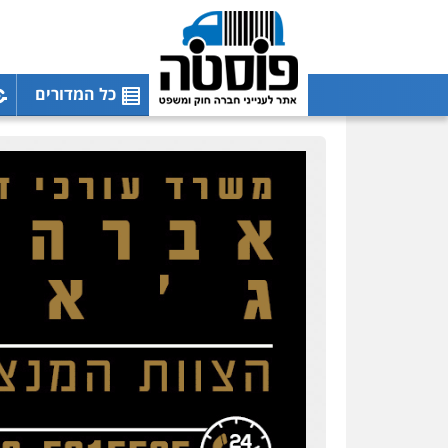
כל המדורים