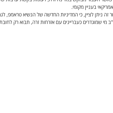
מריקאי בעניין מקומי.
זה ניתן לציין, כי המדיניות החדשה של הנשיא טראמפ, לג
 מי שמוגדרים כעבריינים עם אזרחות זרה, תבוא רק לחובת