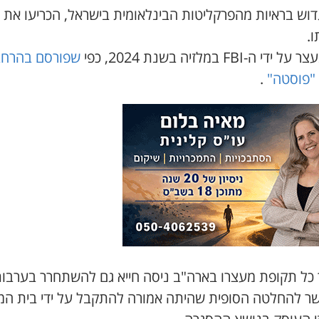
דוש בראיות מהפרקליטות הבינלאומית בישראל, הכריעו את ה
ו.
ידי ה-FBI במלזיה בשנת 2024, כפי
שפורסם בהרח
"פוסטה"
.
כל תקופת מעצרו בארה"ב ניסה חייא גם להשתחרר בערבות
שר להחלטה הסופית שהיתה אמורה להתקבל על ידי בית ה