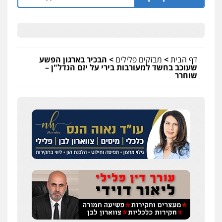
דף הבית
>
מבזקים פלילים
>
הבכיר בארגון הפשע
שעוכב בחשד למעורבות בירי על יזם הנדל"ן –
שוחרר