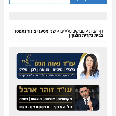
דף הבית
>
מבזקים פלילים
>
שני מטעני צינור נתפסו
בבית בקרית מוצקין