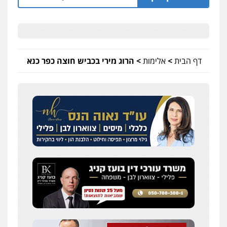
דף הבית
>
אלימות
>
הרוג מירי בכביש חוצה כפר כנא