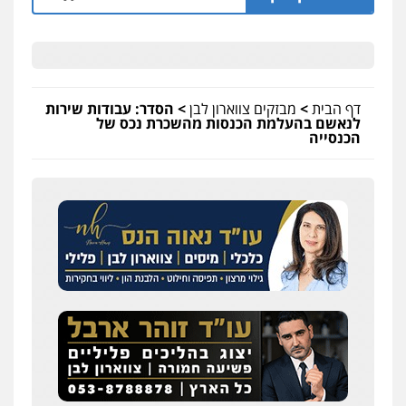
דף הבית
>
מבזקים צווארון לבן
>
הסדר: עבודות שירות
לנאשם בהעלמת הכנסות מהשכרת נכס של
הכנסייה