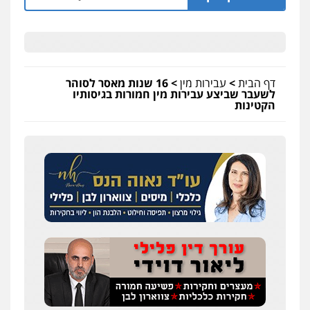
דף הבית
>
עבירות מין
>
16 שנות מאסר לסוהר
לשעבר שביצע עבירות מין חמורות בגיסותיו
הקטינות