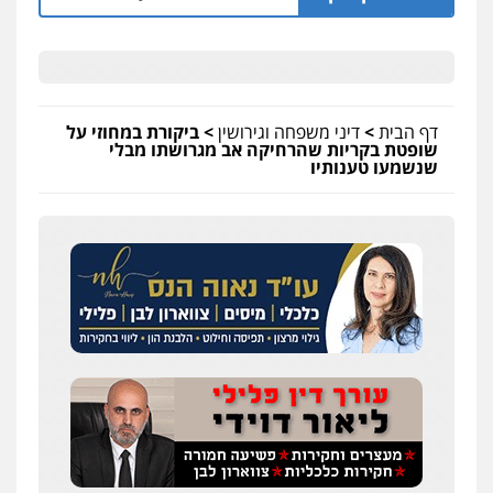
דף הבית
>
דיני משפחה וגירושין
>
ביקורת במחוזי על
שופטת בקריות שהרחיקה אב מגרושתו מבלי
שנשמעו טענותיו