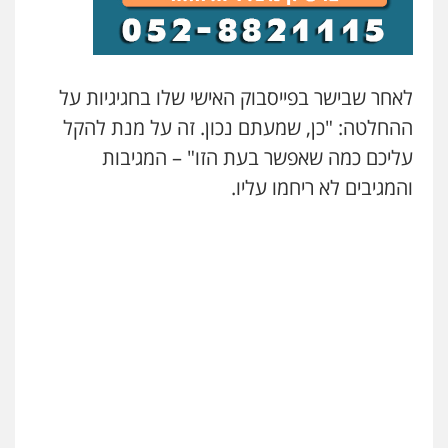
לאחר שבישר בפייסבוק האישי שלו בחגיגיות על
ההחלטה: "כן, שמעתם נכון. זה על מנת להקל
עליכם כמה שאפשר בעת הזו" – המגיבות
והמגיבים לא ריחמו עליו.