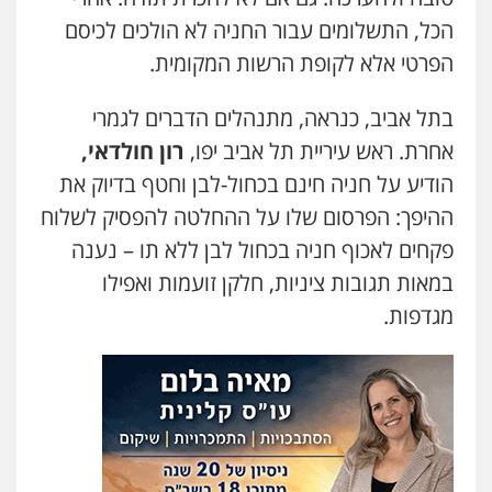
הכל, התשלומים עבור החניה לא הולכים לכיסם
הפרטי אלא לקופת הרשות המקומית.
בתל אביב, כנראה, מתנהלים הדברים לגמרי
אחרת. ראש עיריית תל אביב יפו,
רון חולדאי,
הודיע על חניה חינם בכחול-לבן וחטף בדיוק את
ההיפך: הפרסום שלו על ההחלטה להפסיק לשלוח
פקחים לאכוף חניה בכחול לבן ללא תו – נענה
במאות תגובות ציניות, חלקן זועמות ואפילו
מגדפות.