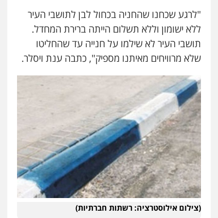
"לרגע שכחנו שהחניה בכחול לבן לתושבי העיר
ללא ישומון וללא תשלום הייתה ברירת המחדל.
תושבי העיר לא שילמו על חנייה עד שהחליטו
שלא מרוויחים מאיתנו מספיק", כתבה ענת ויסלר.
(צילום אילוסטרציה: רשתות חברתיות)