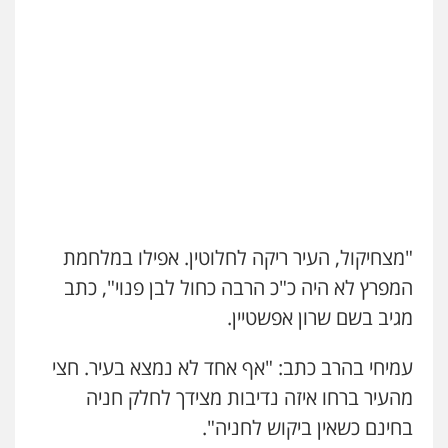
"מצחיקול, העיר ריקה לחלוטין. אפילו במלחמת
המפרץ לא היה כ"כ הרבה כחול לבן פנוי", כתב
מגיב בשם שרון אפשטיין.
עמיחי בהרב כתב: "אף אחד לא נמצא בעיר. חצי
מהעיר ברחו איזה נדיבות מצידך לחלק חניה
בחינם כשאין ביקוש לחניה".