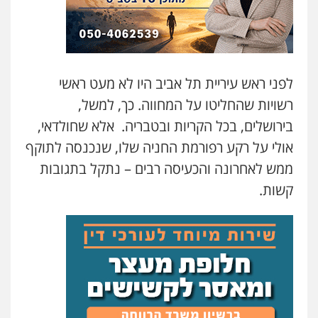
לפני ראש עיריית תל אביב היו לא מעט ראשי
רשויות שהחליטו על המחווה. כך, למשל,
בירושלים, בכל הקריות ובטבריה. אלא שחולדאי,
אולי על רקע רפורמת החניה שלו, שנכנסה לתוקף
ממש לאחרונה והכעיסה רבים – נתקל בתגובות
קשות.