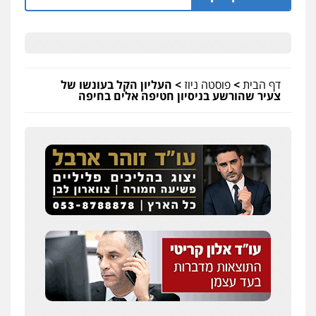
דף הבית
>
פוסטה ניוז
>
העליון הקל בעונשו של
צעיר שהורשע בניסיון חטיפה אלים בחיפה