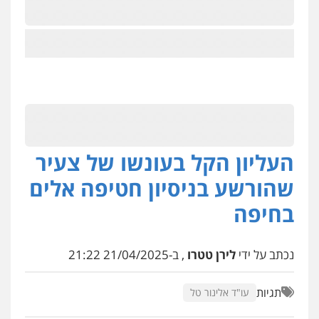
העליון הקל בעונשו של צעיר
שהורשע בניסיון חטיפה אלים
בחיפה
נכתב על ידי
לירן טטרו
, ב-21/04/2025 21:22
תגיות
עו"ד אלינור טל