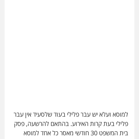
למוסא ועלא יש עבר פלילי בעוד שלסעיד אין עבר
פלילי בעת קרות האירוע. בהתאם להרשעה, פסק
בית המשפט 30 חודשי מאסר כל אחד למוסא