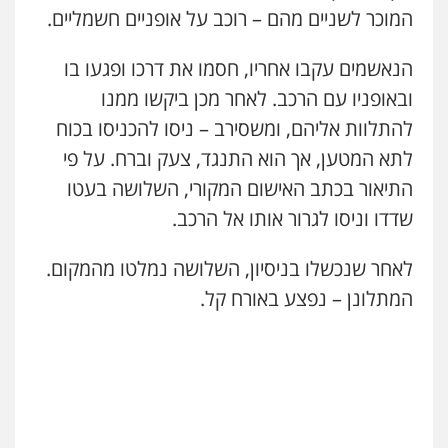
המוכר לשניים מהם – רוכב על אופניים חשמליים.
הנאשמים עקבו אחריו, חסמו את דרכו ופגעו בו
ובאופניו עם הרכב. לאחר מכן ביקשו ממנו
להתלוות אליהם, ומשסירב – ניסו להכניסו בכוח
לתא המטען, אך הוא התנגד, צעק וברח. על פי
התיאור בכתב האישום המקורי, השלושה בעטו
שדדו וניסו לגרור אותו אל הרכב.
לאחר שנכשלו בניסיון, השלושה נמלטו מהמקום.
המתלונן – נפצע באורח קל.