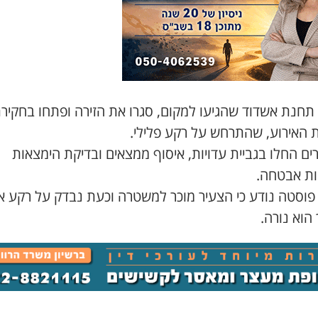
 תחנת אשדוד שהגיעו למקום, סגרו את הזירה ופתחו בחקיר
ת האירוע, שהתרחש על רקע פלילי.
ם החלו בגביית עדויות, איסוף ממצאים ובדיקת הימצאות
ת אבטחה.
פוסטה נודע כי הצעיר מוכר למשטרה וכעת נבדק על רקע אי
הוא נורה.