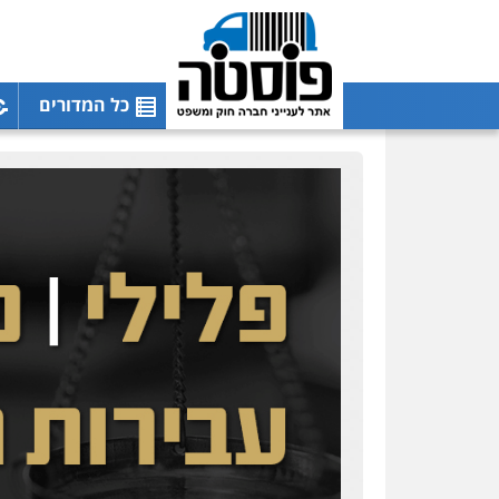
כל המדורים