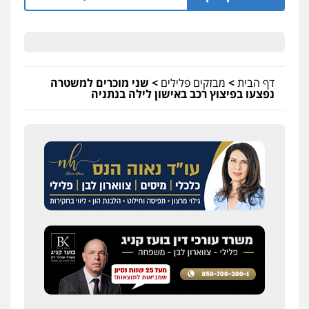
דף הבית
>
מבזקים פלילים
>
שני מוכרים למשטרה
נפצעו בפיצוץ רכב באישון לילה בנתניה