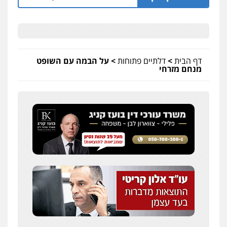
דף הבית
>
דלתיים פתוחות
>
על הבמה עם השופט
מנחם מזרחי