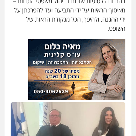
בהרחבה לסוגיות שונות בניהול משפטי הוכחות –
מאיסוף הראיות על ידי התביעה ועד להפרכתן על
ידי ההגנה, ולהיפך, הכל מנקודת הראות של
השופט.