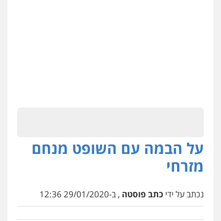
על הבמה עם השופט מנחם
מזרחי
נכתב על ידי
כתב פוסטה
, ב-29/01/2020 12:36