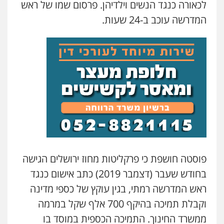
לכאורה כנגד הנשים וילדיהן. פרסום שמו של ראש
המדרשה עוכב ב-24 שעות.
פוסטה חושפת כי פרקליטות מחוז ירושלים הגישה
בחודש שעבר (דצמבר 2019) כתב אישום כנגד
ראש המדרשה רמתי, בגין עוקץ של כספי מדינה
וקבלת תמיכה בהיקף 700 אלף שקל במרמה
ממשרד החינוך. התמיכה הכספית במוסד בו