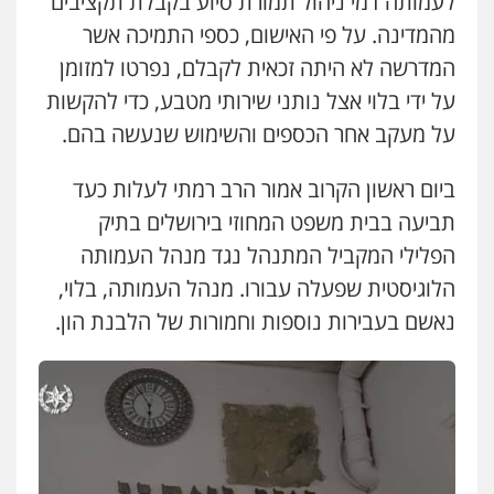
לעמותה דמי ניהול תמורת סיוע בקבלת תקציבים
מהמדינה. על פי האישום, כספי התמיכה אשר
המדרשה לא היתה זכאית לקבלם, נפרטו למזומן
על ידי בלוי אצל נותני שירותי מטבע, כדי להקשות
על מעקב אחר הכספים והשימוש שנעשה בהם.
ביום ראשון הקרוב אמור הרב רמתי לעלות כעד
תביעה בבית משפט המחוזי בירושלים בתיק
הפלילי המקביל המתנהל נגד מנהל העמותה
הלוגיסטית שפעלה עבורו. מנהל העמותה, בלוי,
נאשם בעבירות נוספות וחמורות של הלבנת הון.