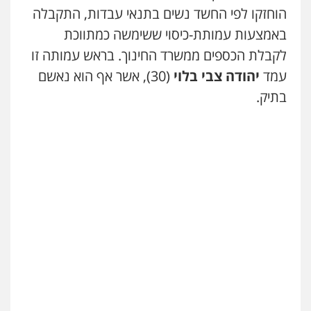
הוחזקו לפי החשד נשים בתנאי עבדות, התקבלה
באמצעות עמותת-כיסוי ששימשה כמתווכת
לקבלת הכספים ממשרד החינוך. בראש עמותה זו
עמד
יהודה צבי בלוי
(30), אשר אף הוא נאשם
בתיק.