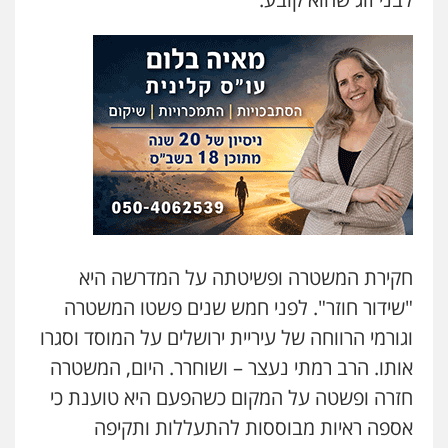
חקירת המשטרה ופשיטתה על המדרשה היא
"שידור חוזר". לפני חמש שנים פשטו המשטרה
וגורמי הרווחה של עיריית ירושלים על המוסד וסגרו
אותו. הרב רמתי נעצר – ושוחרר. היום, המשטרה
חזרה ופשטה על המקום כשהפעם היא טוענת כי
אספה ראיות מבוססות להתעללות ותקיפה