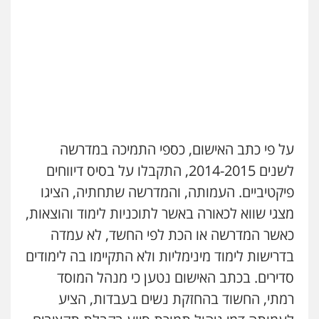
על פי כתב האישום, כספי התמיכה במדרשה
לשנים 2014-2015, התקבלו על בסיס דיווחים
פיקטיביים. העמותה, והמדרשה שתחתיה, הציגו
מצגי שווא לכאורה באשר לתוכניות לימוד והוצאות,
כאשר המדרשה או הכת לפי החשד, לא עמדה
בדרישות לימוד מינימליות ולא התקיימו בה לימודים
סדירים. בכתב האישום נטען כי מנהל המוסד
רמתי, החשוד בהחזקת נשים בעבדות, הציע