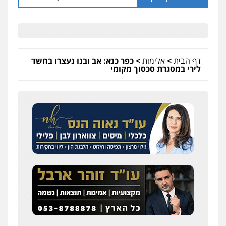
דף הבית
>
אלימות
>
כפר כנא: אב ובנו נעצרו בחשד
לירי במסגרת סכסוך מקומי