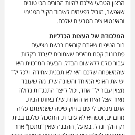
הרצון הטבעי שלכם להיות ההורים הכי טובים
שאפשר, מוביל לפעמים לאיבוד הקול הפנימי
והאינטואיציה הטבעית שלכם.
המלכודת של העצות הכלליות
רוב הטיפים שאתם קוראים ברשת מציעים
פתרונות קסם מהירים שאמורים לעבוד בקלות
עבור כולם ללא שום הבדל. הבעיה המרכזית היא
שהמשפחה שלכם היא לא תבנית אחידה, ולכל ילד
יש את האופי המיוחד והשונה שלו. מה שעובד
מצוין עבור ילד אחד, יכול לייצר התנגדות גדולה
מאוד אצל האח או האחות שלו באותו הבית.
אתם מנסים ליישם בדיוק שיטה ששמעתם עליה
מחברים, וכשהיא לא עובדת, התסכול שלכם בבית
רק הולך וגדל. בפועל, ההבנה שאין "מתכון" אחד