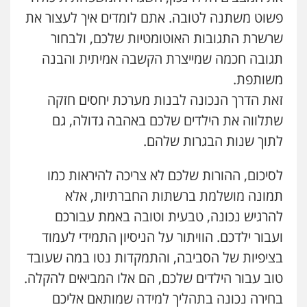
פשוט משתנה לטובה. אתם לומדים איך לעצור את
שרשרת התגובות האוטומטיות שלכם, ולבחור
תגובה חכמה שמייצרת הקשבה אמיתית והבנה
משותפת.
זאת הדרך הנכונה לבנות מערכת יחסים חזקה
שתלווה את הילדים שלכם באהבה גדולה, גם
לתוך שנות הבגרות שלהם.
לסיכום, ההורות שלכם לא צריכה להיראות כמו
תמונה מושלמת ברשתות החברתיות, אלא
להרגיש נכונה, טבעית וטובה באמת עבורכם
ועבור ילדכם. הוויתור על הניסיון התמידי לעמוד
בציפיות של הסביבה, והתמקדות נטו במה שעובד
טוב עבור הילדים שלכם, הם אלו המביאים להקלה.
בחירה נכונה בתהליך למידה שמותאם אליכם