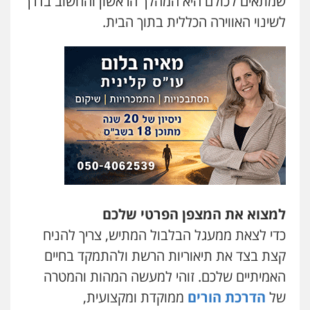
שמתאים לכולם היא המהלך הראשון והחשוב בדרך
לשינוי האווירה הכללית בתוך הבית.
למצוא את המצפן הפרטי שלכם
כדי לצאת ממעגל הבלבול המתיש, צריך להניח
קצת בצד את תיאוריות הרשת ולהתמקד בחיים
האמיתיים שלכם. זוהי למעשה המהות והמטרה
של
הדרכת הורים
ממוקדת ומקצועית,