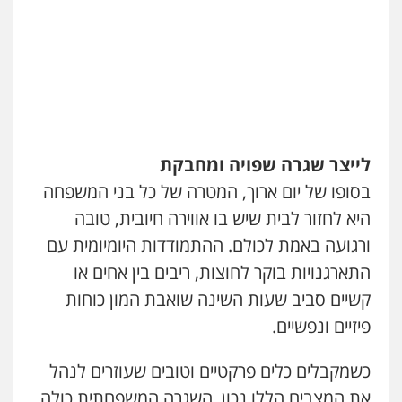
לייצר שגרה שפויה ומחבקת
בסופו של יום ארוך, המטרה של כל בני המשפחה
היא לחזור לבית שיש בו אווירה חיובית, טובה
ורגועה באמת לכולם. ההתמודדות היומיומית עם
התארגנויות בוקר לחוצות, ריבים בין אחים או
קשיים סביב שעות השינה שואבת המון כוחות
פיזיים ונפשיים.
כשמקבלים כלים פרקטיים וטובים שעוזרים לנהל
את המצבים הללו נכון, השגרה המשפחתית כולה