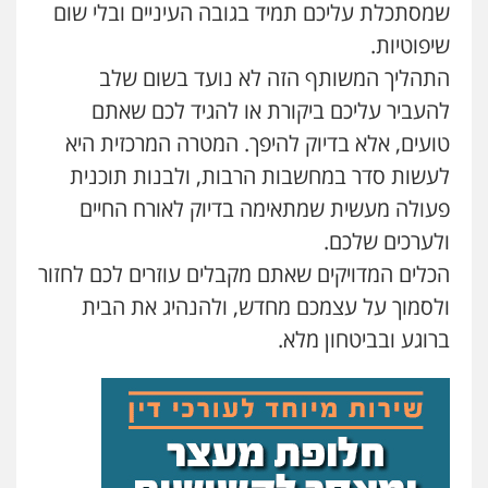
שמסתכלת עליכם תמיד בגובה העיניים ובלי שום
שיפוטיות.
התהליך המשותף הזה לא נועד בשום שלב
להעביר עליכם ביקורת או להגיד לכם שאתם
טועים, אלא בדיוק להיפך. המטרה המרכזית היא
לעשות סדר במחשבות הרבות, ולבנות תוכנית
פעולה מעשית שמתאימה בדיוק לאורח החיים
ולערכים שלכם.
הכלים המדויקים שאתם מקבלים עוזרים לכם לחזור
ולסמוך על עצמכם מחדש, ולהנהיג את הבית
ברוגע ובביטחון מלא.