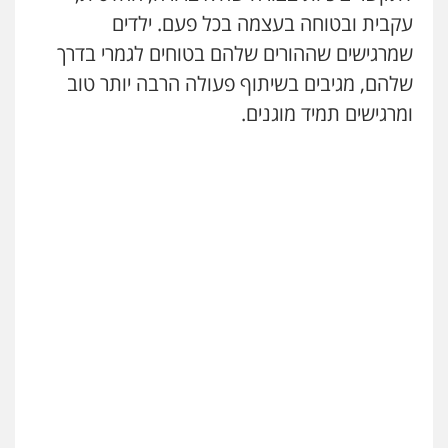
עקבית ובטוחה בעצמה בכל פעם. ילדים
שמרגישים שההורים שלהם בטוחים לגמרי בדרך
שלהם, מגיבים בשיתוף פעולה הרבה יותר טוב
ומרגישים תמיד מוגנים.