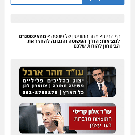
דף הבית
>
מדור המוניטין של פוסטה
>
מהאינסטגרם
למציאות: הדרך הפשוטה והנכונה להחזיר את
הביטחון להורות שלכם