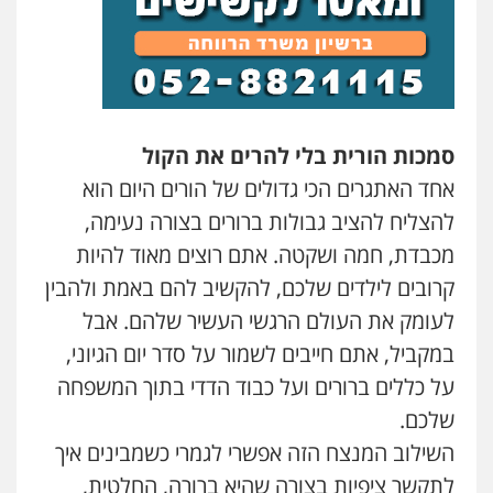
סמכות הורית בלי להרים את הקול
אחד האתגרים הכי גדולים של הורים היום הוא
להצליח להציב גבולות ברורים בצורה נעימה,
מכבדת, חמה ושקטה. אתם רוצים מאוד להיות
קרובים לילדים שלכם, להקשיב להם באמת ולהבין
לעומק את העולם הרגשי העשיר שלהם. אבל
במקביל, אתם חייבים לשמור על סדר יום הגיוני,
על כללים ברורים ועל כבוד הדדי בתוך המשפחה
שלכם.
השילוב המנצח הזה אפשרי לגמרי כשמבינים איך
לתקשר ציפיות בצורה שהיא ברורה, החלטית,