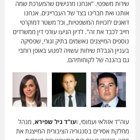
שירות משפטי. "אנחנו מרגישים שהמערכת שמה
אותנו ואת חברינו בצד של העבריינים. אנחנו
דואגים לזכויות המשפטיות, וכל משטר דמוקרטי
חייב לכבד את זה". לדיון הגיעו עורכי דין ממשרדים
נוספים המייצגים נאשמים בתיק זגורי, שפסיקה
בעניין הגבלת שיחות עשויה לפגוע באופן רוחבי
גם בהגנה של לקוחותיהם.
עוה"ד אזולאי ועמוסי, ו
עו"ד גיל שפירא
, מנהל
מחלקת אסירים בסנגוריה הציבורית המייצגת את