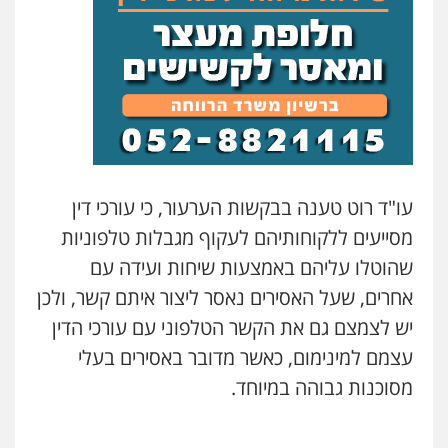
עו"ד רוט טענה בבקשות הערעור, כי עורכי דין
מסייעים ללקוחותיהם לעקוף מגבלות טלפוניות
שהוטלו עליהם באמצעות שיחות ועידה עם
אחרים, שעל האסירים נאסר ליצור איתם קשר, ולכן
יש לצמצם גם את הקשר הטלפוני עם עורכי הדין
עצמם למינימום, כאשר מדובר באסירים בעלי
מסוכנות גבוהה במיוחד.