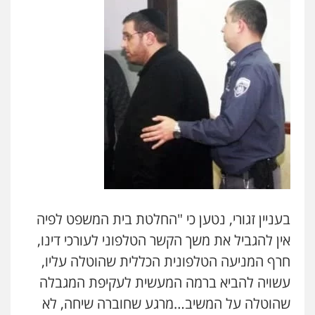
בעניין זגורי, נטען כי "החלטת בית המשפט לפיה
אין להגביל את משך הקשר הטלפוני לעורכי דינו,
חרף המניעה הטלפונית הכללית שהוטלה עליו,
עשויה להביא ברמה המעשית לעקיפת המגבלה
שהוטלה על המשיב…מרגע שחוברה שיחה, לא