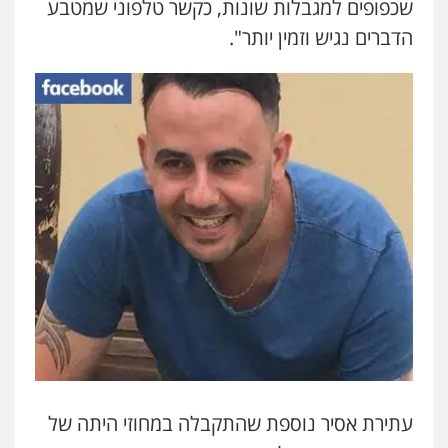
שכפופים למגבלות שונות, כקשר טלפוני שמטבע
הדברים נגיש וזמין יותר".
עתירת אסיר נוספת שהתקבלה במחוזי היתה של