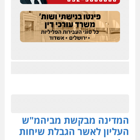
המדינה מבקשת מביהמ"ש
העליון לאשר הגבלת שיחות