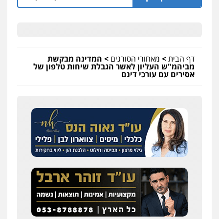
דף הבית
>
מאחורי הסורגים
>
המדינה מבקשת
מביהמ"ש העליון לאשר הגבלת שיחות טלפון של
אסירים עם עורכי דינם