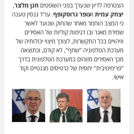
הצטרפה לדיון שנערך בפני השופטים
חנן מלצר
,
יצחק עמית
ו
עופר גרוסקופף
. עו"ד גנסין טענה
כי המצב הוחמר מאחר שהחוק שנועד לאשר
שמירת מאגר ובו דגימות קוליות של האסירים
וזיהויים בכל התקשרות, לצורך מיצוי יכולותיה של
מערכת הטלפוניה "שחף", לא קודם, וכתוצאה
מכך האסירים מזוהים במערכת הטלפונית בדרך
"פרימיטיבית" יחסית של כרטיסים מגנטיים וקוד
אישי.