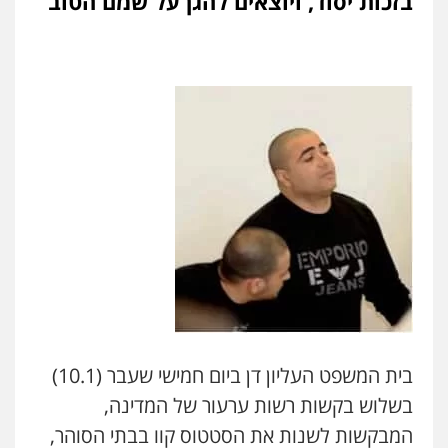
בזכות יסוד, ויוצאים להגן על שמם הטוב
בית המשפט העליון דן ביום חמישי שעבר (10.1)
בשלוש בקשות רשות ערעור של המדינה,
המבקשות לשנות את הסטטוס קוו בבתי הסוהר,