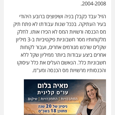
2004-2008.
הזיל עבד כקבלן בניה ושיפוצים ברובע היהודי
בעיר העתיקה. בככל שנות עבודתו לא פתח תיק
מס הכנסה ורשויות המס לא הכירו אותו. לחלק
מלקוחותיו מסר חשבוניות פיקטיביות ב-3 מיליון
שקלים שרכש מגורמים אחרים, ועבור לקוחות
אחרים ביצע עבודות ביותר ממיליון שקל ללא
חשבוניות כלל. הנאשם העלים את כלל עיסוקו
והכנסותיו מרשויות מס הכנסה ומע"מ.