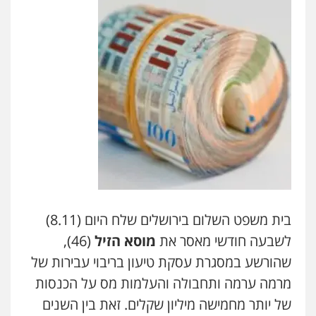
בית משפט השלום בירושלים שלח היום (8.11)
לשבעה חודשי מאסר את
מוסא הזיל
(46),
שהורשע במסגרת עסקת טיעון בריבוי עבירות של
מרמה ערמה ותחבולה והעלמות מס על הכנסות
של יותר מחמישה מיליון שקלים. זאת בין השנים