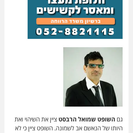
גם
השופט
שמואל הרבסט
ציין את השיהוי ואת
היותו של הנאשם אב לשמונה. השופט ציין כי לא