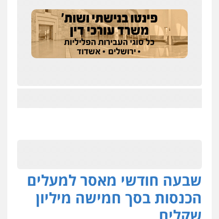
שבעה חודשי מאסר למעלים
הכנסות בסך חמישה מיליון
שקלים