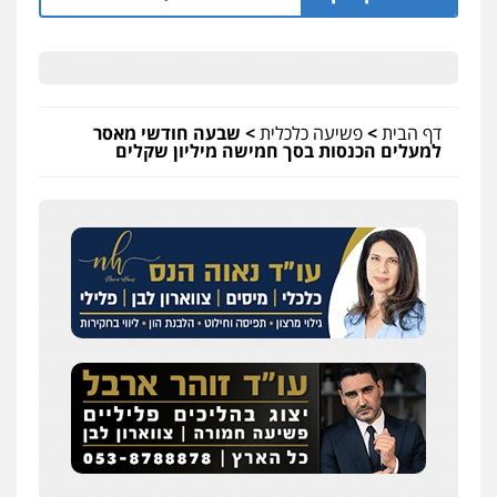
דף הבית
>
פשיעה כלכלית
>
שבעה חודשי מאסר
למעלים הכנסות בסך חמישה מיליון שקלים