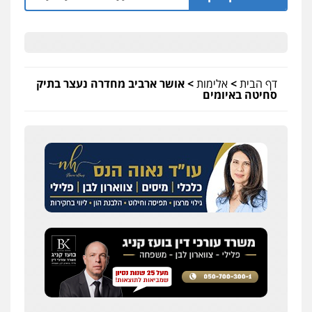
דף הבית
>
אלימות
>
אושר ארביב מחדרה נעצר בתיק
סחיטה באיומים