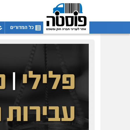
כל המדורים