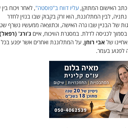
 כתב האישום המתוקן,
עליו דווח ב"פוסטה"
, לאחר ויכוח בין 
תניה, לבין המתלוננת, הוא זרק בקבוק שבו בנזין לחדר
ות של הבניין שבו גרה האישה, וכתוצאה ממעשיו נשרף שטי
סמוך לכניסה לדלת. במסגרת הוויכוח, איים
ג'ורג' (רפאל)
 אחיינו של
אבי רוחן
, על המתלוננת ואחרים אשר יפגע בכל 
 לפגוע בעמר.