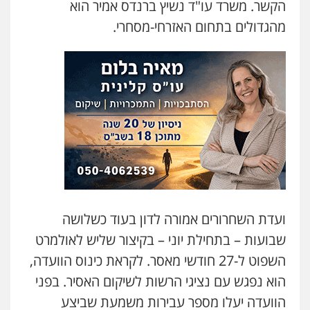
הקשר. משרד עו"ד נשיץ ברנדס אמיר הוא
מהגדולים בתחום האזרחי-מסחרי.
ועדת השחרורים אמורה לדון בעוד כשלושה
שבועות – בתחילת יוני – בקיצור שליש לאולמרט
השפוט ל-27 חודשי מאסר. לקראת כינוס הוועדה,
הוא נפגש עם נציגי הרשות לשיקום האסיר. בפני
הוועדה יעלו מספר עבירות משמעת שביצע