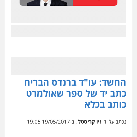
החשד: עו"ד ברנדס הבריח
כתב יד של ספר שאולמרט
כותב בכלא
נכתב על ידי
זיו קריסטל
, ב-19/05/2017 19:05