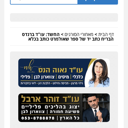
דף הבית
>
מאחורי הסורגים
>
החשד: עו"ד ברנדס
הבריח כתב יד של ספר שאולמרט כותב בכלא