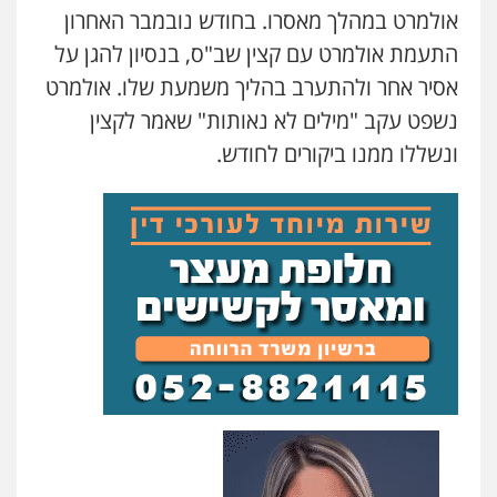
אולמרט במהלך מאסרו. בחודש נובמבר האחרון
התעמת אולמרט עם קצין שב"ס, בנסיון להגן על
אסיר אחר ולהתערב בהליך משמעת שלו. אולמרט
נשפט עקב "מילים לא נאותות" שאמר לקצין
ונשללו ממנו ביקורים לחודש.