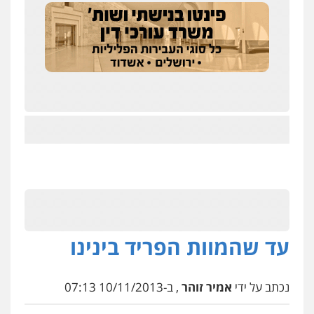
עד שהמוות הפריד בינינו
נכתב על ידי
אמיר זוהר
, ב-10/11/2013 07:13