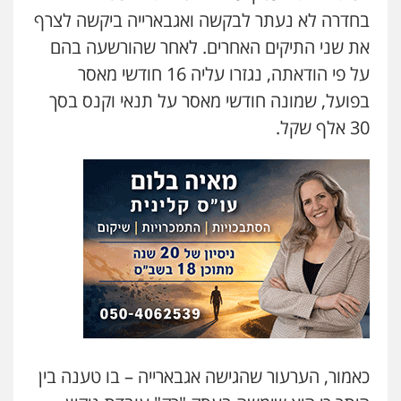
בחדרה לא נעתר לבקשה ואגבארייה ביקשה לצרף
את שני התיקים האחרים. לאחר שהורשעה בהם
על פי הודאתה, נגזרו עליה 16 חודשי מאסר
בפועל, שמונה חודשי מאסר על תנאי וקנס בסך
30 אלף שקל.
כאמור, הערעור שהגישה אגבארייה – בו טענה בין