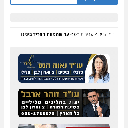
דף הבית
>
עבירות מס
>
עד שהמוות הפריד בינינו