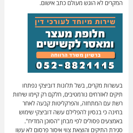
המקרים לא הוגש מעולם כתב אישום.
בעשרות מקרים, בשל תלונות דוביצקי נפתחו
תיקים לאזרחים נורמטיבים, חלקם רק קיימו שיחות
רשת עם המתחזה, והפרקליטות קבעה לאחר
בחינה כי בנסיון להפלילם עשה דוביצקי שימוש
באמצעים פסולים לפי מבחן "הסוכן המדיח".
סגירת התיקים והוצאת צווי איסור פרסום לא עשו