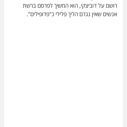
רושם על דוביצקי, הוא המשיך לפרסם ברשת
אנשים שאין נגדם הליך פלילי כ"פדופילים".