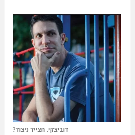
דוביצקי. הצייד ניצוד?