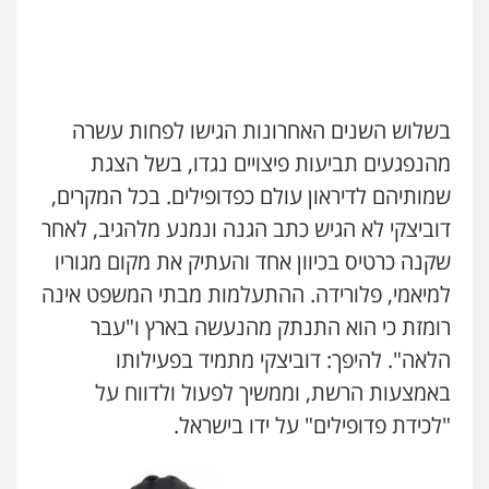
בשלוש השנים האחרונות הגישו לפחות עשרה
מהנפגעים תביעות פיצויים נגדו, בשל הצגת
שמותיהם לדיראון עולם כפדופילים. בכל המקרים,
דוביצקי לא הגיש כתב הגנה ונמנע מלהגיב, לאחר
שקנה כרטיס בכיוון אחד והעתיק את מקום מגוריו
למיאמי, פלורידה. ההתעלמות מבתי המשפט אינה
רומזת כי הוא התנתק מהנעשה בארץ ו"עבר
הלאה". להיפך: דוביצקי מתמיד בפעילותו
באמצעות הרשת, וממשיך לפעול ולדווח על
"לכידת פדופילים" על ידו בישראל.