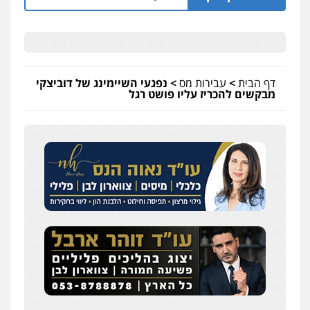
דף הבית
>
עבירות מס
>
נפגעי השיימינג של דוביצקי
מבקשים להכריז עליו פושט רגל