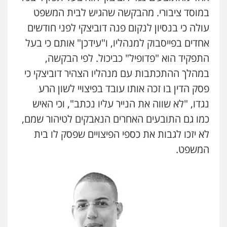
במוסד ציבורי. מהבקשה שהגיש לבית המשפט
עולה כי בנסיון לנקום פנה דוביצקי לפני חודשים
אחדים בפייסבוק למנהליו, ו"עידכן" אותם כי בעל
התפקיד הוא "פדופיל" כביכול. לפי הבקשה,
במהלך ההתכתבות עם מנהליו הצהיר דוביצקי כי
פסק הדין בו זכה אותו עובד בפיצויי לשון הרע
נגדו, "לא שווה את הנייר עליו נכתב", וכי האיש
כמו גם התובעים האחרים הנאבקים לטיהור שמם,
לא יזכו לגבות את כספי הפיצויים שפסק לו בית
המשפט.