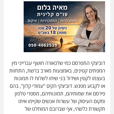
דוביצקי התפרסם כמי שלכאורה חושף עברייני מין
המפתים קטינים, באמצעות מארב ברשת, התחזות
בעצמו לקטין ושידול בני שיחו לשלוח לו תמונות
או לקבוע מפגש. דוביצקי הקים "עמודי קלון", בהם
פירסם את שמותיהם, תמונותיהם, מספרי טלפון
ומקום העיסוק של עשרות אנשים שקיימו איתו
תקשורת כלשהי, אף שברובם המוחלט של