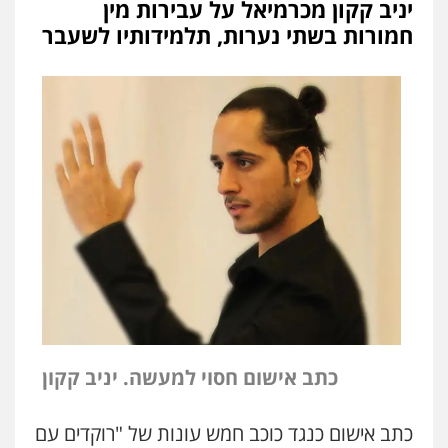
יניב קקון מכרמיאל על עבירות מין
חמורות בשתי נערות, תלמידותיו לשעבר
כתב אישום חסוי למעשה. יניב קקון
כתב אישום כנגד כוכב חמש עונות של "רוקדים עם