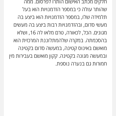
חלקים מכתב האישום הותרו לפרסום. ממה
שהותר עולה כי במספר הזדמנויות הוא בעל
תלמידה שלו, במספר הזדמנויות הוא ביצע בה
מעשי סדום, ובהזדמנויות רבות ביצע בה מעשים
מגונים. הכל, לכאורה, טרם מלאו לה 16, ושלא
בהסכמתה. במקרה שלהמתלוננת המרכזית הוא
מואשם באינוס קטינה, במעשה סדום בקטינה
ובמעשה מגונה בקטינה. קקון מואשם בעבירות מין
חמורות גם בנערה נוספת.