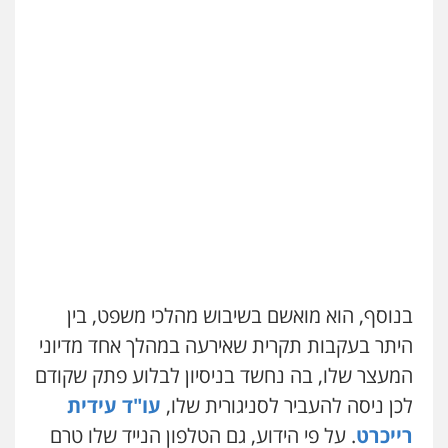
בנוסף, הוא מואשם בשיבוש מהלכי משפט, בין
היתר בעקבות תקרית שאירעה במהלך אחד מדיוני
המעצר שלו, בה נחשד בניסיון לבלוע פתק שקודם
לכן ניסה להעביר לסניגורית שלו,
עו"ד עידית
רייכרט
. על פי הידוע, גם הטלפון הנייד שלו טרם