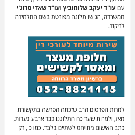
עם
עו"ד יעקב שלומוביץ
ו
עו"ד שאדי סרוג'י
ממשרדה, הגישו תלונה מפורטת בשם התלמידה
לריקוד.
למרות הפרסום הרב שזכתה הפרשה בתקשורת
מאז, ולמרות שעד כה התלוננו כבר ארבע נערות,
כתב האישום מתייחס לשתיים בלבד. כמו כן, רק