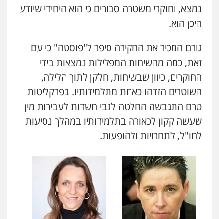
נמצא, וחוקרי משטרה סבורים כי הוא היחידי שיודע
היכן הוא.
גורם המכיר את החקירה סיפר ל"פוסטה" כי עם
זאת, כמה מהשיחות המפלילות נמצאות בידי
החוקרים, כיוון שבשיחות, חלקן לתוך הלילה,
השוטרים הזדהו כאחת מתלמידותיו. בפרקליטות
טרם התגבשה החלטה לגבי חשדות לעבירות מין
שעשה קקון לכאורה בתלמידותיו במהלך נסיעות
לחו"ל, לתחרויות ולהופעות.