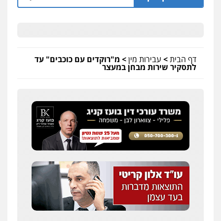
דף הבית
>
עבירות מין
>
מ"רוקדים עם כוכבים" עד
לתסקיר שירות מבחן במעצר