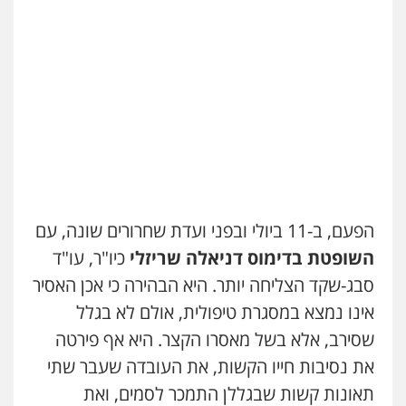
הפעם, ב-11 ביולי ובפני ועדת שחרורים שונה, עם
השופטת בדימוס דניאלה שריזלי
כיו"ר, עו"ד
סבג-שקד הצליחה יותר. היא הבהירה כי אכן האסיר
אינו נמצא במסגרת טיפולית, אולם לא בגלל
שסירב, אלא בשל מאסרו הקצר. היא אף פירטה
את נסיבות חייו הקשות, את העובדה שעבר שתי
תאונות קשות שבגללן התמכר לסמים, ואת