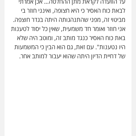
על הוועדה לקראת מתן ההחלטה… אכן אמרתי
לבאת כוח האסיר כי היא חצופה, ואינני חוזר בי
מביטוי זה, מפני שהתנהגותה היתה בגדר חוצפה.
אני חוזר ואומר חד משמעית, שאין כל יסוד לטענות
באת כוח האסיר כנגד מותב זה, ומוטב היה שלא
היו נטענות". עם זאת, גם הוא הבין כי המשמעות
של דחיית הדיון היתה שהוא יעבור למותב אחר.