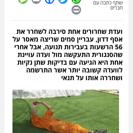
שתף כתבה עם
Print
חברים
ועדת שחרורים אחת סירבה לשחרר את
אסף דדון, עבריין סמים שריצה מאסר על
56 הרשעות בעבירות תנועה, אבל אחרי
שהסנגורית התעקשה מול ועדה עויינת
אחת היא הגיעה עם בדיקות שתן נקיות
לוועדה קשובה יותר אשר התרשמה
ושחררה אותו על תנאי