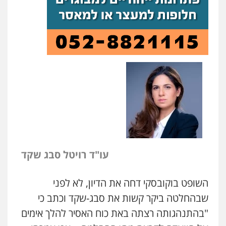
עו"ד רויטל סבג שקד
השופט בוקובסקי דחה את הדיון, לא לפני
שבהחלטה ביקר קשות את סבג-שקד וכתב כי
"בהתנהגותה רצתה באת כוח האסיר להלך אימים