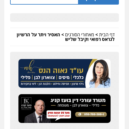
דף הבית
>
מאחורי הסורגים
>
האסיר ויתר על הרשיון
לגראס רפואי וקיבל שליש