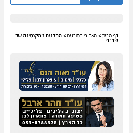
דף הבית
>
מאחורי הסורגים
>
הגזלנים מהקנטינה של
שב"ס