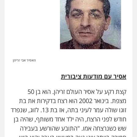
האסיר אבי זריהן
אסיר עם מודעות ציבורית
קצת רקע על אסיר העולם זריהן. הוא בן 50
מצפת. בינואר 2002 הוא רצח בדקירות את בת
זוגו שולה עמר לעיני בתה, אז בת 13. לזוג, שנפרד
חודש לפני הרצח, היה ילד אחד משותף, שהיה בן
שש כשנרצחה אמו. "התובע שהורשע בעבירה