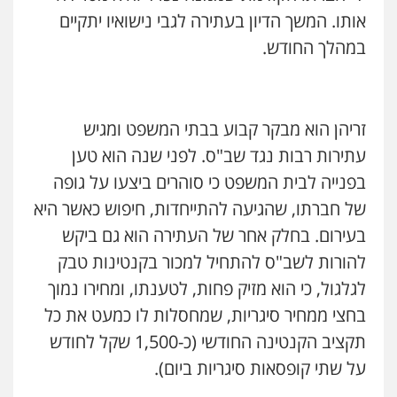
אותו. המשך הדיון בעתירה לגבי נישואיו יתקיים
במהלך החודש.
זריהן הוא מבקר קבוע בבתי המשפט ומגיש
עתירות רבות נגד שב"ס. לפני שנה הוא טען
בפנייה לבית המשפט כי סוהרים ביצעו על גופה
של חברתו, שהגיעה להתייחדות, חיפוש כאשר היא
בעירום. בחלק אחר של העתירה הוא גם ביקש
להורות לשב"ס להתחיל למכור בקנטינות טבק
לגלגול, כי הוא מזיק פחות, לטענתו, ומחירו נמוך
בחצי ממחיר סיגריות, שמחסלות לו כמעט את כל
תקציב הקנטינה החודשי (כ-1,500 שקל לחודש
על שתי קופסאות סיגריות ביום).