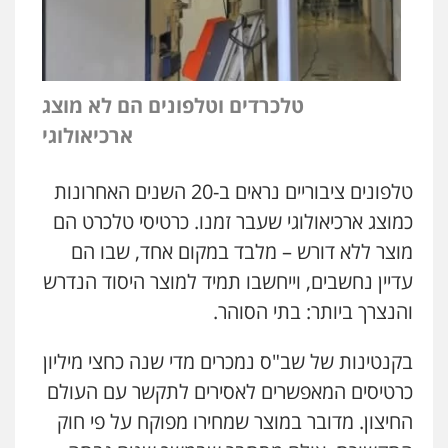
טלכרדים וטלפונים הם לא מוצג
ארכיאולוגי
טלפונים ציבוריים נראים ב-20 השנים האחרונות
כמוצג ארכיאולוגי שעבר זמנו. כרטיסי טלכרט הם
מוצר ללא דורש – מלבד במקום אחד, שבו הם
עדיין נחשבים, וייחשבו תמיד למוצר היסוד הנדרש
והנצרך ביותר: בתי הסוהר.
בקנטינות של שב"ס נמכרים מדי שנה כחצי מיליון
כרטיסים המאפשרים לאסירים לתקשר עם העולם
החיצון. מדובר במוצר שמחירו מפוקח על פי חוק