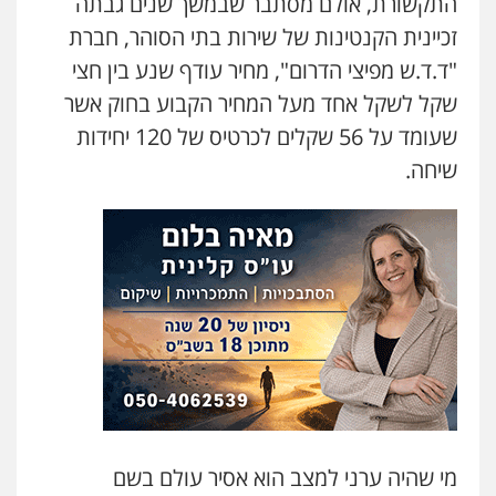
התקשורת, אולם מסתבר שבמשך שנים גבתה
זכיינית הקנטינות של שירות בתי הסוהר, חברת
"ד.ד.ש מפיצי הדרום", מחיר עודף שנע בין חצי
שקל לשקל אחד מעל המחיר הקבוע בחוק אשר
שעומד על 56 שקלים לכרטיס של 120 יחידות
שיחה.
מי שהיה ערני למצב הוא אסיר עולם בשם