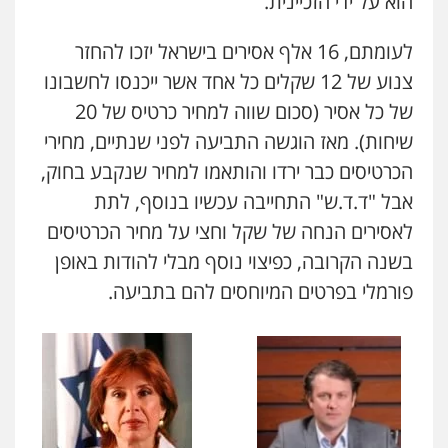
הוא על ידי הזכיינית.
לעומתם, 16 אלף אסירים בישראל יזכו להחזר
צנוע של 12 שקלים כל אחד אשר ייכנסו לחשבונו
של כל אסיר (סכום שווה למחיר כרטיס של 20
שיחות). מאז הוגשה התביעה לפני שנתיים, מחירי
הכרטיסים כבר ירדו והותאמו למחיר שנקבע בחוק,
אבל "ד.ד.ש" התחייבה עכשיו בנוסף, לתת
לאסירים הנחה של שקל וחצי על מחיר הכרטיסים
בשנה הקרובה, כפיצוי נוסף מבלי להודות באופן
פורמלי בפרטים המיוחסים להם בתביעה.