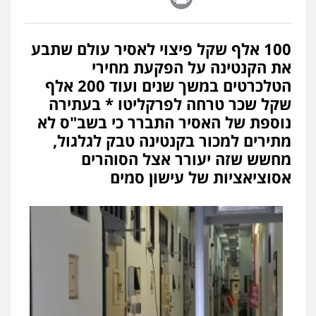
100 אלף שקל פיצוי לאסיר עולם שתבע
את הקנטינה על הפקעת מחירי
הטלכרטים במשך שנים ועוד 200 אלף
שקל שכר טרחה לפרקליטו * בעתירה
נוספת של האסיר התברר כי בשב"ס לא
מתירים למכור בקנטינה טבק לגלגול,
מחשש שזה יעורר אצל הסוהרים
אסוציאציות של עישון סמים