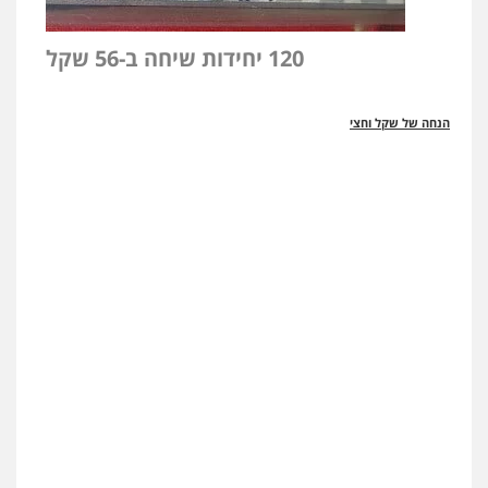
120 יחידות שיחה ב-56 שקל
הנחה של שקל וחצי