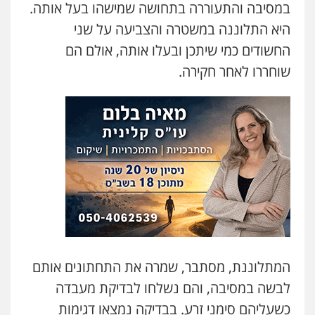
במסיבה והתעוררה בתחושה שמישהו בעל אותה.
היא התלוננה במשטרה והצביעה על שני
החשודים כמי שיתכן ובעלו אותה, אולם הם
שוחררו לאחר חקירה.
המתלוננת, מסתבר, שמרה את התחתונים אותם
לבשה במסיבה, והם נשלחו לבדיקת מעבדה
כשעליהם סימני זרע. בבדיקה נמצאו דגימות