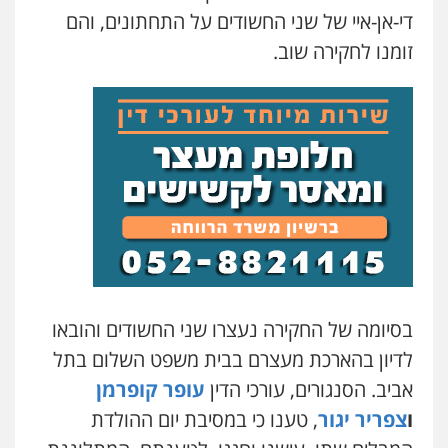
די-אן-איי של שני החשודים על התחתונים, והם
זומנו לחקירה שוב.
בסיומה של החקירה נעצרו שני החשודים והובאו
לדיון בהארכת מעצרם בבית משפט השלום בתל
אביב. הסנגורים, עורכי הדין
עופר קופרמן
ו
צפריר יגור
, טענו כי במסיבת יום ההולדת