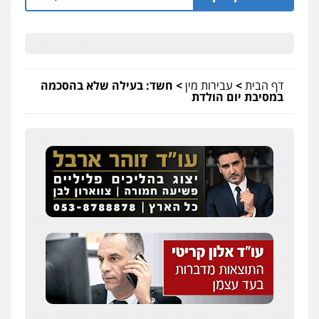
דף הבית
>
עבירות מין
>
חשד: בעילה שלא בהסכמה
במסיבת יום הולדת