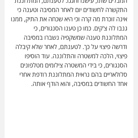
המבלים שתו, עישנו וחגגו. לטענתם, המתלוננת
התקשרה לחשודים יום לאחר המסיבה וטענה כי
אינה זוכרת מה קרה וכי היא שכחה את התיק, ממנו
גנבו לה צ'קים. כמו כן טענו הסנגורים, כי
המתלוננת טענה שמשקפיה נשברו במסיבה
ודרשה פיצוי על כך. לטענתם, לאחר שלא קיבלה
פיצוי, הלכה למשטרה והתלוננה. עוד הוסיפו
הסנגורים, כי בידי המשטרה צילומים מטלפונים
סלולאריים בהם נראית המתלוננת רודפת אחרי
אחד החשודים במסיבה, והוא הודף אותה.