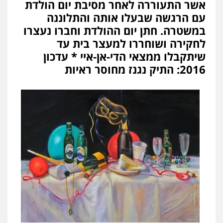
אשר התעוררה לאחר מסיבת יום הולדת
עם הרגשה שבעלו אותה והתלוננה
במשטרה. חתן יום ההולדת וחברו נעצרו
לחקירה ושוחררו למעצר בית עד
שיתקבלו ממצאי הדי-אן-איי * עדכון
2016: התיק נגנז מחוסר ראיות