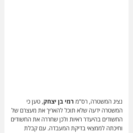
נציג המשטרה, רס"מ
רמי בן יצחק
, טען כי
המשטרה ידעה שלא תוכל להאריך את מעצרם של
החשודים בהיעדר ראיות ולכן שחררה את החשודים
וחיכתה לממצאי בדיקת המעבדה. עם קבלת