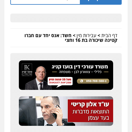
דף הבית
>
עבירות מין
>
חשד: אנס יחד עם חברו
קטינה שיכורה בת 16 וחצי