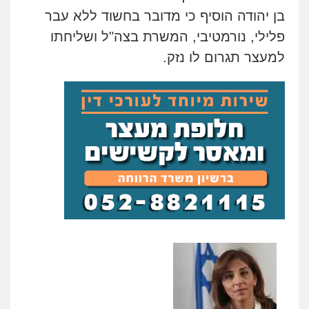
בן יהודה הוסיף כי מדובר בחשוד ללא עבר
פלילי, נורמטיבי, המשרת בצה"ל ושליחתו
למעצר תגרום לו נזק.