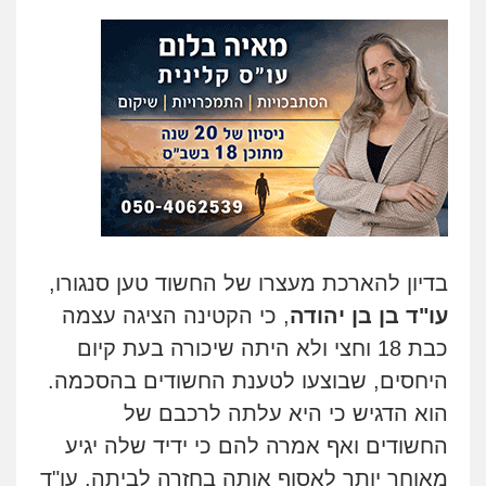
בדיון להארכת מעצרו של החשוד טען סנגורו,
עו"ד בן בן יהודה
, כי הקטינה הציגה עצמה
כבת 18 וחצי ולא היתה שיכורה בעת קיום
היחסים, שבוצעו לטענת החשודים בהסכמה.
הוא הדגיש כי היא עלתה לרכבם של
החשודים ואף אמרה להם כי ידיד שלה יגיע
מאוחר יותר לאסוף אותה בחזרה לביתה. עו"ד