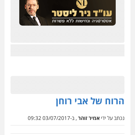
הרוח של אבי רוחן
נכתב על ידי
אמיר זוהר
, ב-03/07/2017 09:32