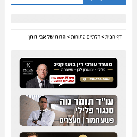
דף הבית
>
דלתיים פתוחות
>
הרוח של אבי רוחן