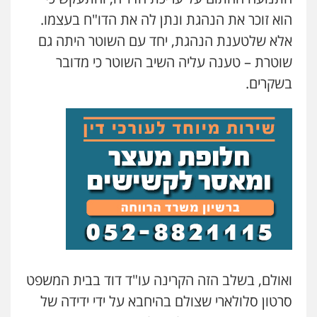
הוא זוכר את הנהגת ונתן לה את הדו"ח בעצמו.
אלא שלטענת הנהגת, יחד עם השוטר היתה גם
שוטרת – טענה עליה השיב השוטר כי מדובר
בשקרים.
ואולם, בשלב הזה הקרינה עו"ד דוד בבית המשפט
סרטון סלולארי שצולם בהיחבא על ידי ידידה של