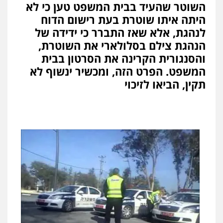
השוטר שהעיד בבית המשפט טען כי לא
היתה איתו שוטרת בעת רישום הדוח
לנהגת, אלא שאז התברר כי ידידה של
הנהגת צילם בסלולארי את השוטרת,
והסנגורית הקרינה את הסרטון בבית
המשפט. הפרט הזה, ומכשיר ינשוף לא
תקין, הביאו לזיכוי