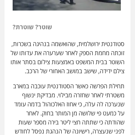
שוטר? שוטרת?
סטודנטית ירושלמית, שהואשמה בנהיגה בשכרות,
זוכתה מחמת הספק לאחר שערערה את עדותו של
השוטר בבית המשפט באמצעות צילום בסתר אותו
צילם ידידה, שישב במושב האחורי של הרכב.
תחילת הפרשה כאשר הסטודנטית עוכבה במארב
משטרתי לאחר שחזרה מבילוי. מבדיקת ינשוף
שנערכה לה עלה, כי אחוז האלכוהול בדמה עומד
על כמעט פי שלושה מן המותר בחוק. לאחר
שהודתה כי שתתה חצי ליטר בירה מספר שעות
לפני שנעצרה, רישיונה של הנהגת נפסל לחודש