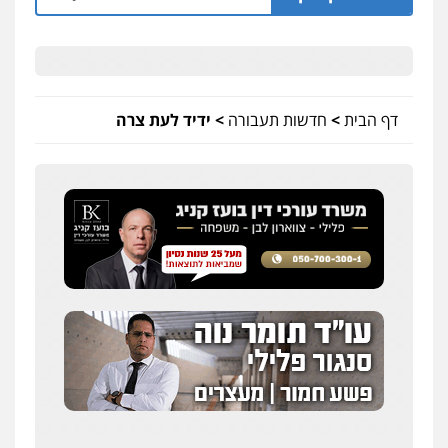
דף הבית
>
חדשות תעבורה
>
ידיד לעת צרה