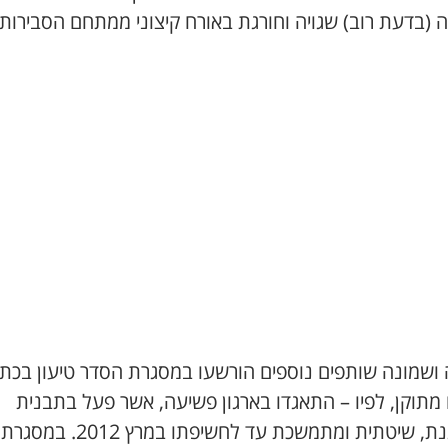
 (בדעת רוב) שגויה וחורגת באורח קיצוני ממתחם הסבירות"
 ושמונה שותפים נוספים הורשעו במסגרת הסדר טיעון בכת
מתוקן, לפיו – התאגדו בארגון פשיעה, אשר פעל בתבנית
מאורגנת, שיטתית ומתמשכת עד לחשיפתו במרץ 2012. במסגרת