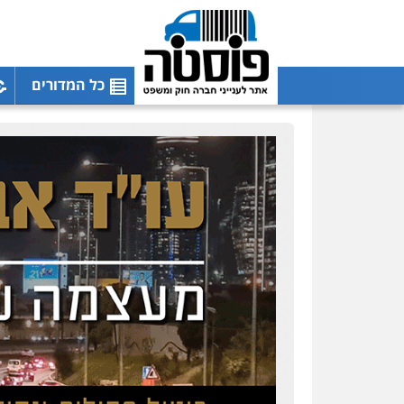
כל המדורים