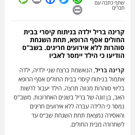
שתף כתבה עם
Print
חברים
קרינה בריל ילדה בניתוח קיסרי בבית
החולים אסף הרופא, תחת השגחת
סוהרות ללא אירועים חריגים. בשב"ס
הודיעו כי הילד יימסר לאביו
קרינה בריל
, הנאשמת ברצח שני ילדיה, ילדה
אתמול בניתוח קיסרי בבית החולים אסף הרופא
בליווי סוהרות מנווה תרצה. הילד יעבור לרשות
האב, בן זוגה של בריל בשנים האחרונות. משב"ס
נמסר כי הלידה עברה ללא אירועים חריגים
והאסירה נמצאת תחת השגחת שב״ס עד
לשחרורה מבית החולים.