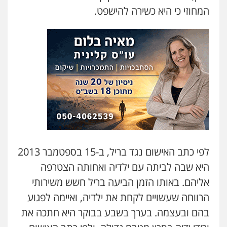
המחוזי כי היא כשירה להישפט.
לפי כתב האישום נגד בריל, ב-15 בספטמבר 2013
היא שבה לביתה עם ילדיה ואחותה הצטרפה
אליהם. באותו הזמן הביעה בריל חשש משירותי
הרווחה שעשויים לקחת את ילדיה, ואיימה לפגוע
בהם ובעצמה. בערך בשבע בבוקר היא חתכה את