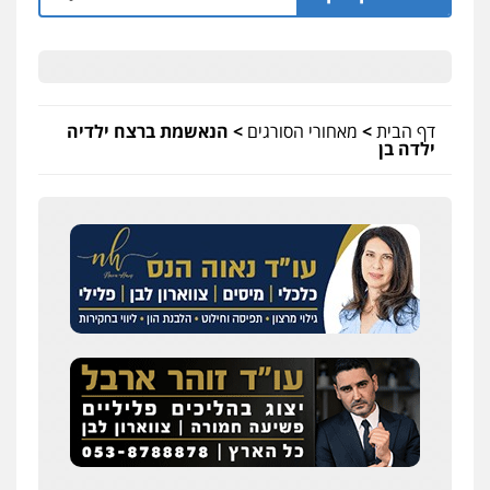
דף הבית
>
מאחורי הסורגים
>
הנאשמת ברצח ילדיה
ילדה בן