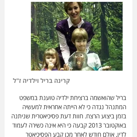
קרינה בריל וילדיה ז"ל
בריל שהואשמה ברציחת ילדיה טוענת במשפט
המתנהל נגדה כי לא הייתה אחראית למעשיה
בזמן ביצוע הרצח. חוות דעת פסיכיאטרית שניתנה
באוקטובר 2013 קבעה כי היא אינה כשירה לעמוד
לדין, אולם חודש לאחר מכן קבע הפסיכיאטר