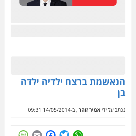
הנאשמת ברצח ילדיה ילדה
בן
נכתב על ידי
אמיר זוהר
, ב-14/05/2014 09:31
sage
Facebook
Email
WhatsApp
Twitter