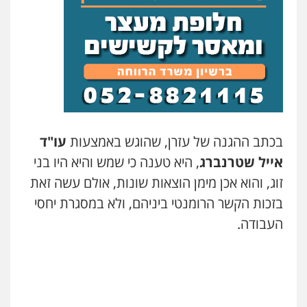
בכתב ההגנה של עזרן, שהוגש באמצעות
עו"ד
אייל שטרנברג
, היא טענה כי שמש והיא היו בני
זוג, והוא אכן מימן הוצאות שונות, אולם עשה זאת
בזכות הקשר הרומנטי ביניהם, ולא במסגרת יחסי
העבודה.