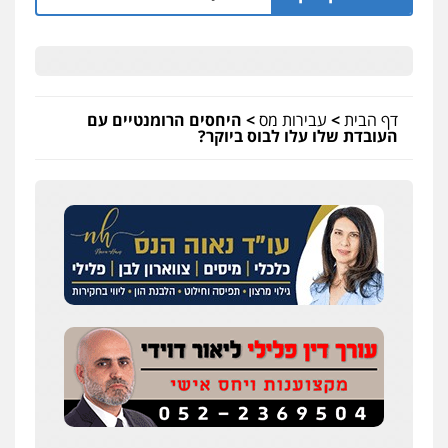
דף הבית
>
עבירות מס
>
היחסים הרומנטיים עם
העובדת שלו עלו לבוס ביוקר?