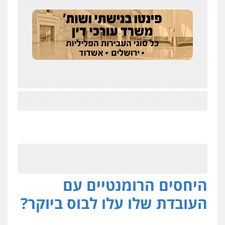
היחסים הרומנטיים עם
העובדת שלו עלו לבוס ביוקר?