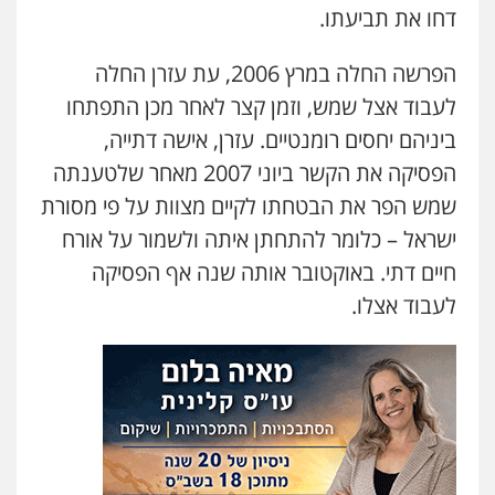
דחו את תביעתו.
הפרשה החלה במרץ 2006, עת עזרן החלה
לעבוד אצל שמש, וזמן קצר לאחר מכן התפתחו
ביניהם יחסים רומנטיים. עזרן, אישה דתייה,
הפסיקה את הקשר ביוני 2007 מאחר שלטענתה
שמש הפר את הבטחתו לקיים מצוות על פי מסורת
ישראל – כלומר להתחתן איתה ולשמור על אורח
חיים דתי. באוקטובר אותה שנה אף הפסיקה
לעבוד אצלו.