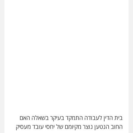
בית הדין לעבודה התמקד בעיקר בשאלה האם
החוב הנטען נוצר מקיומם של יחסי עובד מעסיק