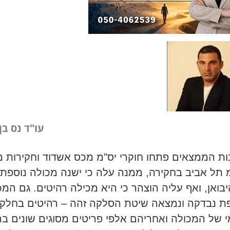
עו"ד נס בן
ת הממצאים פתחו חוקרי יס"מ מכס אשדוד וחקירות 
 תל אביב בחקירה, ממנה עלה כי ישנה מכולה נוספת
בואן, ואף עליה הוצהר כי היא מכילה רהיטים. גם המכ
ת נבדקה ונמצאה שיטת הסלקה זהה – רהיטים בחלק
 של המכולה ואחריהם אלפי פריטים מסוגים שונים ב