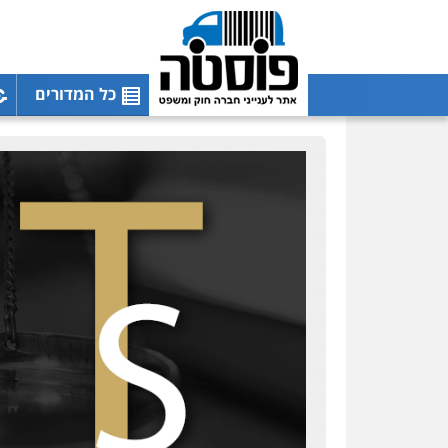
כל המדורים