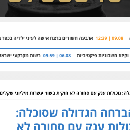
ארבעה חשודים ברצח אישה לעיני ילדיה בכפר בענה
09.08 | 09:05
פיקטיביות
רשות מקרקעי ישראל הרסה בנייה לא
06.08 | 09:59
: מכולות ענק עם סחורה לא חוקית בשווי עשרות מיליוני שקלים
רחה הגדולה שסוכלה:
לות ענק עם סחורה לא