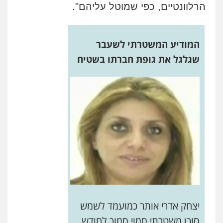
הרלוונטיים, כפי שמוטל עליהם".
המודיע המשטרתי לשעבר
שגלגל את גופת חברתו בשטיח
יצחק אדרי אותר כמועמד לשמש
סוכן משטרתי סמוי סמוך לחודש