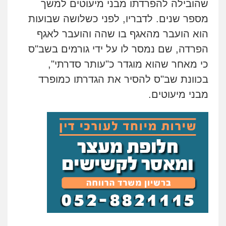
שהובילה להפרדתו מבני מיעוטים למשך
מספר שנים. לדבריו, לפני כשלושה שבועות
הוא הועבר מהאגף בו שהה והועבר לאגף
הפרדה, שם נמסר לו על ידי גורמים בשב"ס
כי מאחר שהוא מוגדר כ"עותר סדרתי",
בכוונת שב"ס להסיר את הגדרתו כמופרד
מבני מיעוטים.