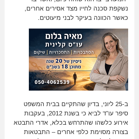
נשקפת סכנה לחייו מצד אסירים אחרים,
כאשר הכוונה בעיקר לבני מיעוטים.
ב-25 ליוני, בדיון שהתקיים בבית המשפט
סיפר עו"ד לביא כי בשנת 2012, בעקבות
אירוע כלשהו שהתרחש בכלא, אדרי התבטא
בצורה מסוימת כלפי אחרים – התבטאות