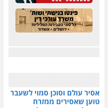
אסיר עולם וסוכן סמוי לשעבר
טוען שאסירים ממזרח