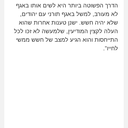
הדרך הפשוטה ביותר היא לשים אותו באגף
לא מעורב, למשל באגף תורני עם יהודים,
שלא יהיה חשש. ישנן טענות אחרות שהוא
העלה לקצין המודיעין, שלמעשה לא זכו לכל
התייחסות והוא הגיע למצב של חשש ממשי
לחייו".