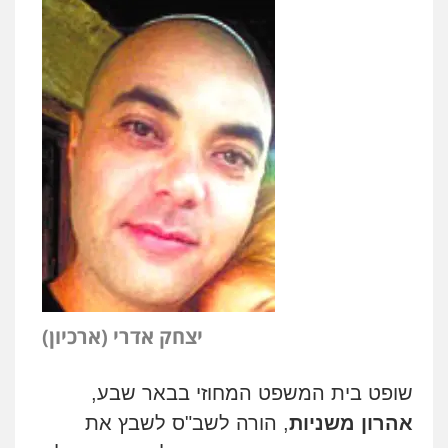
יצחק אדרי (ארכיון)
שופט בית המשפט המחוזי בבאר שבע,
אהרון משניות
, הורה לשב"ס לשבץ את