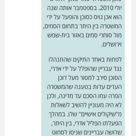
יולי 2010. בספטמבר אותה שנה
הוא אכן גויס כסוכן והופעל על ידי
המשטרה בין היתר בתחום הסמים,
מול סוחרי סמים באזור בית-שמש
וירושלים.
לפחות באחד התיקים שהתנהלו
נגד עבריין שהופלל על ידי אדרי,
הסוכן סירב למסור מעל דוכן
העדים עדות בטענה שהמשטרה
הפרה עמו הסכם עד מדינה, ולכן
לא היה מעוניין להשיב לשאלות
מ"שיקולים אישיים" שלו. במהלך
הפעלתו הפליל אדרי, בין היתר,
שלושה עבריינים שניסו לסחוט