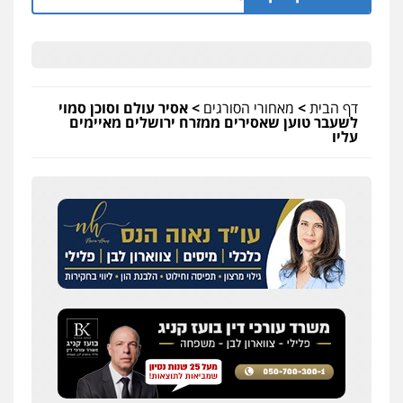
דף הבית
>
מאחורי הסורגים
>
אסיר עולם וסוכן סמוי
לשעבר טוען שאסירים ממזרח ירושלים מאיימים
עליו