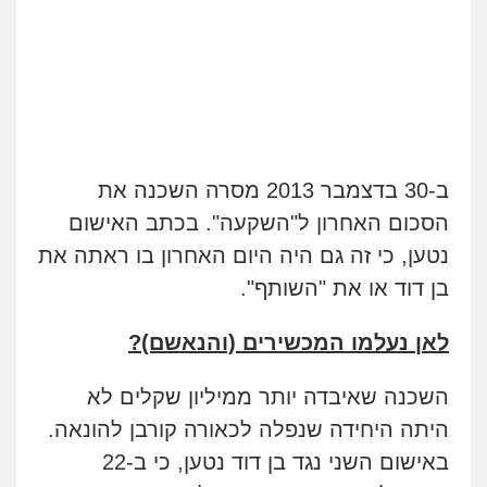
ב-30 בדצמבר 2013 מסרה השכנה את
הסכום האחרון ל"השקעה". בכתב האישום
נטען, כי זה גם היה היום האחרון בו ראתה את
בן דוד או את "השותף".
לאן נעלמו המכשירים (והנאשם)?
השכנה שאיבדה יותר ממיליון שקלים לא
היתה היחידה שנפלה לכאורה קורבן להונאה.
באישום השני נגד בן דוד נטען, כי ב-22