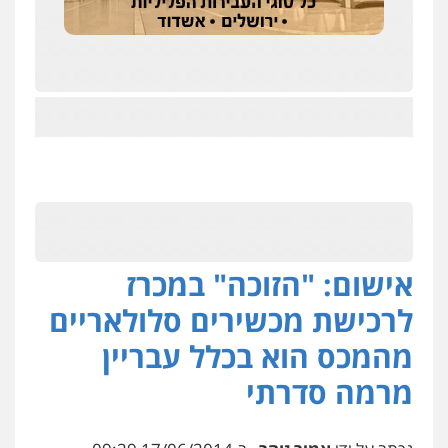
אישום: "הזוכה" במכרז
לרכישת מכשירים סלולאריים
מהמכס הוא בכלל עבריין
מרמה סדרתי