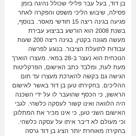
בן דוד, בעל עבר פלילי שכולל נהיגה בזמן
פסילה, שיבוש הליכי משפט והפקרה לאחר
פגיעה בגינה ריצה 15 חודשי מאסר. בנוסף,
בשנת 2008 הוא הורשע בביצוע עבירת
מעשה מגונה בקטין, בגינה ריצה 200 שעות
עבודות לתועלת הציבור. בנוגע לפרשה
הנוכחית הוא נעצר
ב-28 במאי. מעצרו הוארך
מעת לעת, ומלבד כתב האישום, הפרקליטות
הגישה גם בקשה להארכת מעצרו עד תום
ההליכים. בחקירתו טען בן דוד באשר לאישום
הראשון, כי הכסף שהועבר לו על ידי השכנה
היה הלוואה ואינו קשור לעסקה כלשהי. לגבי
האישום השני טען, כי אינו מכיר את המתלונן
וכי מעולם לא דיבר איתו על עסקה כלשהי.
בחקירה מאוחרת יותר הציג בן דוד גרסה