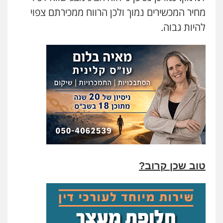
מחיר המכשירים נמוך ולכן הרווח ממכירתם צפוי
להיות גבוה.
טוב שכן קרוב?