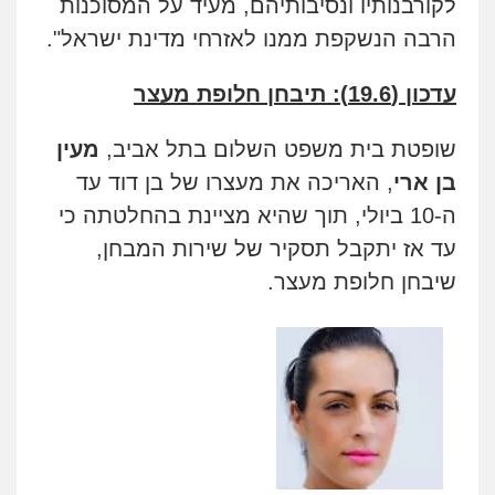
לקורבנותיו ונסיבותיהם, מעיד על המסוכנות
הרבה הנשקפת ממנו לאזרחי מדינת ישראל".
עדכון (19.6): תיבחן חלופת מעצר
שופטת בית משפט השלום בתל אביב,
מעין
בן ארי
, האריכה את מעצרו של בן דוד עד
ה-10 ביולי, תוך שהיא מציינת בהחלטתה כי
עד אז יתקבל תסקיר של שירות המבחן,
שיבחן חלופת מעצר.