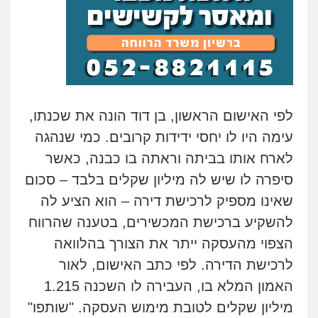
לפי האישום הראשון, בן דוד הונה את שכנתו,
עימה היו לו יחסי ידידות קרובים. כמי שנהגה
לארח אותו בביתה וראתה בו כבנה, כאשר
סיפרה לו שיש לה מיליון שקלים בלבד – סכום
שאינו מספיק לרכישת דירה – הוא הציע לה
להשקיע ברכישת המכשירים, בטענה שהרווח
הצפוי מהעסקה ייתר את הצורך בהלוואה
לרכישת הדירה. לפי כתב האישום, לאור
האמון המלא בו, העבירה לו השכנה 1.215
מיליון שקלים לטובת מימוש העסקה. "שותפו"