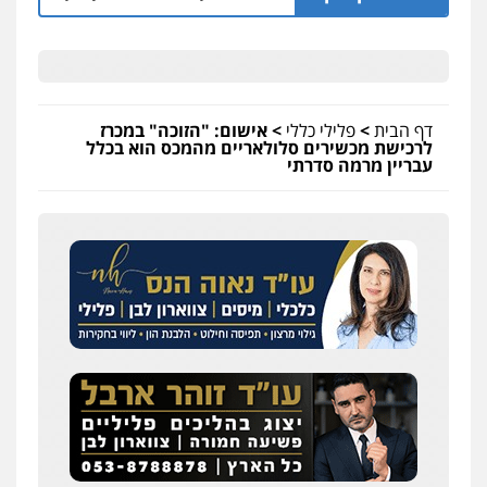
דף הבית
>
פלילי כללי
>
אישום: "הזוכה" במכרז
לרכישת מכשירים סלולאריים מהמכס הוא בכלל
עבריין מרמה סדרתי