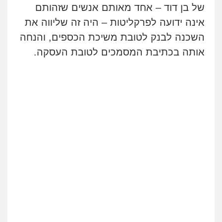
של בן דוד – אחד מאותם אנשים שזהותם
אינה ידועה לפרקליטות – היה זה שליווה את
השכנה לבנק לטובת משיכת הכספים, והנחה
אותה בכתיבת המסמכים לטובת העסקה.