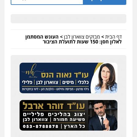
דף הבית
>
מבזקים צווארון לבן
>
העונש המסתמן
לאלון חסן: 150 שעות לתועלת הציבור