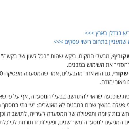
ש בנדלן בארץ >>>
 שמעניין בתחום רישוי עסקים >>>
קוריף
, מבעלי המקום, ביקש שהות "בכל לשון של בקשה" 
הסדיר את השימוש במבנים.
שקורי
, גם הוא אחד 
מאור יהודה.
ת שוכנעה שראוי להתחשב בבעלי המסעדה, אף על פי שאי
י פעלה במשך שנים במבנים לא מאושרים: "עיינתי במסמך מ
חשיבות קיומה ותפעולה של המסעדה לעירייה, לתושביה וכן
ם המגיעים למסעדה משך שנים, ופעילות זו תורמת לכלכלת