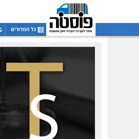
כל המדורים