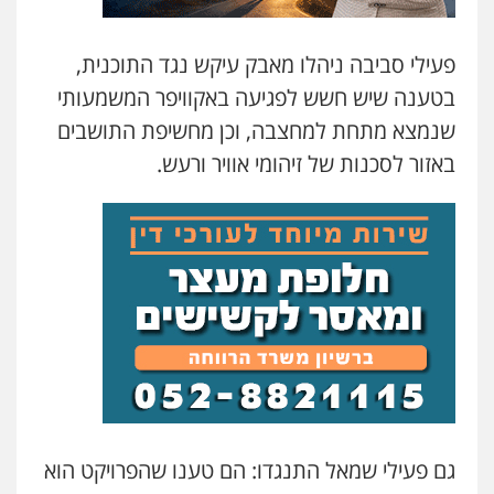
פעילי סביבה ניהלו מאבק עיקש נגד התוכנית,
בטענה שיש חשש לפגיעה באקוויפר המשמעותי
שנמצא מתחת למחצבה, וכן מחשיפת התושבים
באזור לסכנות של זיהומי אוויר ורעש.
גם פעילי שמאל התנגדו: הם טענו שהפרויקט הוא