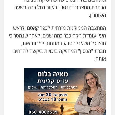
הרחבת מחצבת "הנסון" באזור נחל רבה בשער
השומרון.
המחצבה הממוקמת מזרחית לכפר קאסם ולראש
העין עומדת ריקה כבר כמה שנים, לאחר שנמסר כי
מוצו כל משאבי הטבע במתחם. למרות זאת,
חברת "הנסון" המחזיקה בזכויות ביקשה להרחיב
אותה.