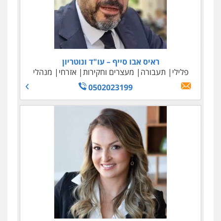
ראיס אבו סייף – עו"ד ונוטריון
פלילי
תעבורה
מעצרים וחקירות
אזרחי
מנהלי
0502023199