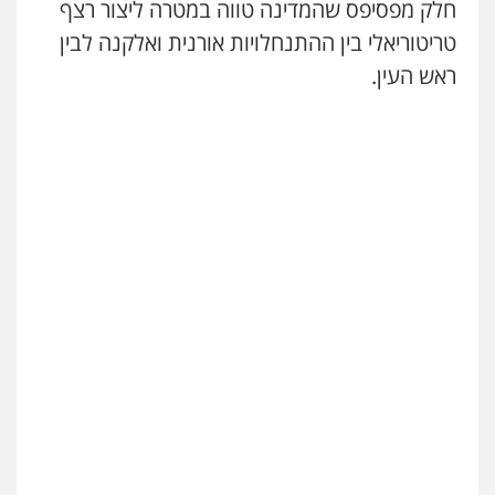
חלק מפסיפס שהמדינה טווה במטרה ליצור רצף
טריטוריאלי בין ההתנחלויות אורנית ואלקנה לבין
ראש העין.