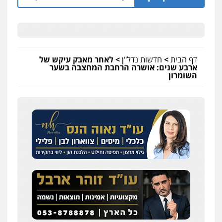
דף הבית
>
חדשות נדל"ן
>
לאחר מאבק עיקש של
ארבע שנים: אושרה הרחבת המחצבה בשער
השומרון