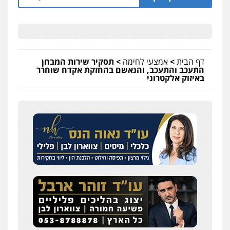
דף הבית
>
אמצעי לחימה
>
תסקיר שירות המבחן
התעכב והתעכב, והנאשם בהחזקת אקדח שוחרר
באיזוק אלקטרוני