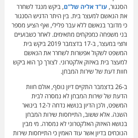
הסנגור,
עו"ד אליה של"ם
, ביקש מנגד לשחרר
את הנאשם למעצר בית. בין היתר הדגיש הסנגור
כי מדובר בנאשם ללא עבר פלילי, ואף הציע מספר
בני משפחה כמפקחים מתאימים. לאחר כשבועיים
וחצי במעצר, ב-17 בדצמבר 2019 ביקש בית
המשפט לשקול אפשרות לשחרר את הנאשם
למעצר בית באיזוק אלקטרוני. לצורך כך הוא ביקש
חוות דעת של שירות המבחן.
ב-26 בדצמבר התקיים דיון נוסף, אולם חוות
הדעת של שירות המבחן לא נמסרה לבית
המשפט, ולכן הדיון בנושא נדחה ל-12 בינואר
השנה. אלא ששוב, התייחסות שירות המבחן
בנושא האיזוק האלקטרוני לא נמסרה. מי מבין
הנוכחים בדיון אשר עוד האמין כי התייחסות שירות