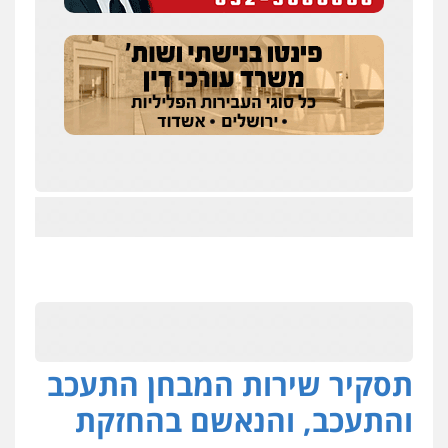
תסקיר שירות המבחן התעכב
והתעכב, והנאשם בהחזקת