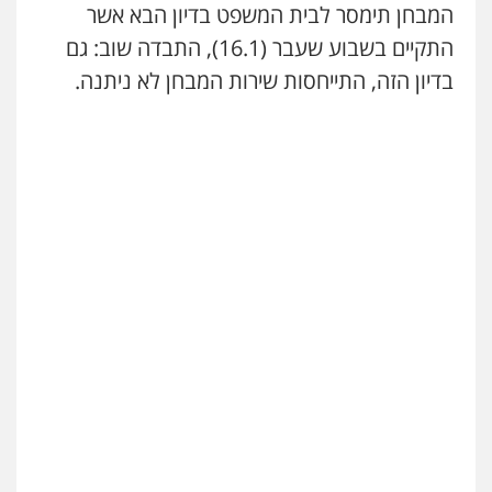
המבחן תימסר לבית המשפט בדיון הבא אשר
התקיים בשבוע שעבר (16.1), התבדה שוב: גם
בדיון הזה, התייחסות שירות המבחן לא ניתנה.