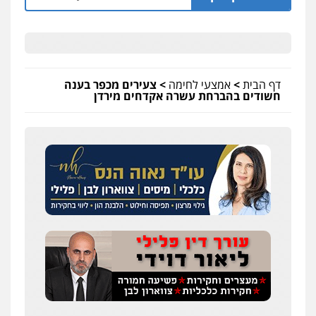
דף הבית
>
אמצעי לחימה
>
צעירים מכפר בענה
חשודים בהברחת עשרה אקדחים מירדן