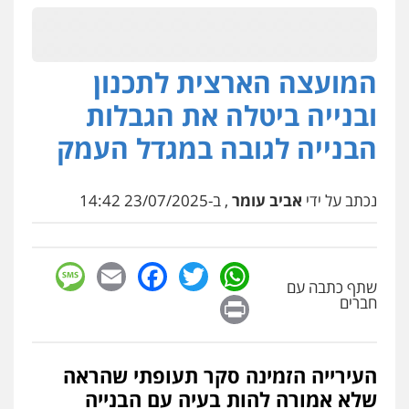
המועצה הארצית לתכנון
ובנייה ביטלה את הגבלות
הבנייה לגובה במגדל העמק
נכתב על ידי
אביב עומר
, ב-23/07/2025 14:42
sage
Facebook
Email
WhatsApp
Twitter
שתף כתבה עם
Print
חברים
העירייה הזמינה סקר תעופתי שהראה
שלא אמורה להות בעיה עם הבנייה