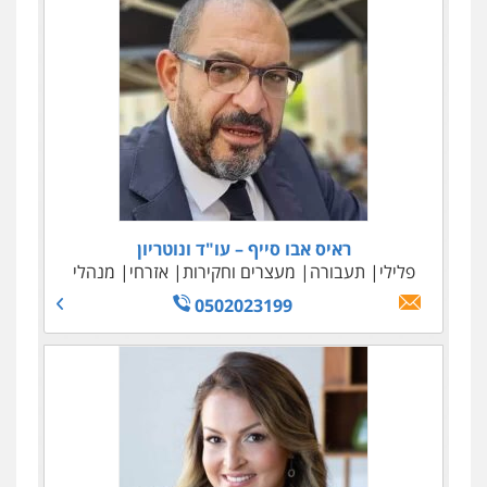
ראיס אבו סייף – עו"ד ונוטריון
פלילי
תעבורה
מעצרים וחקירות
אזרחי
מנהלי
0502023199