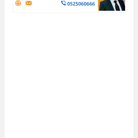
0525060666