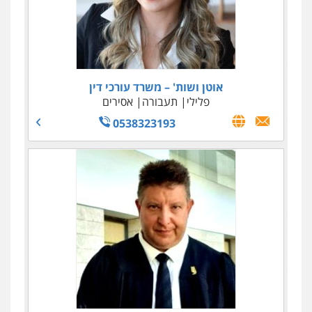
אוטן ושות' – משרד עורכי דין
פלילי
תעבורה
אסירים
0538323193