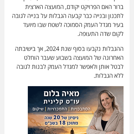
ברור האם הפרויקט יקודם, המועצה הארצית
לתכנון ובנייה כבר קבעה הגבלות על בנייה לגובה
בעיר מגדל העמק הסמוכה לשטח שבו מיועד
לקום שדה התעופה.
ההגבלות נקבעו בסוף שנת 2024, אך בישיבתה
האחרונה של המועצה בשבוע שעבר הוחלט
לבטל אותן ולאפשר למגדל העמק לבנות לגובה
ללא הגבלות.