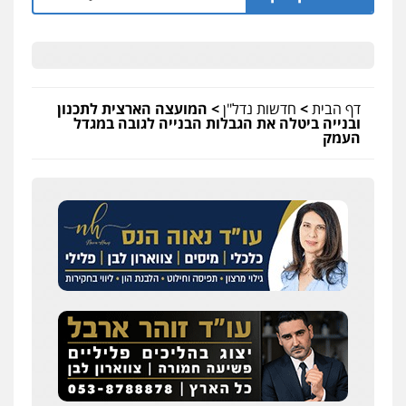
דף הבית
>
חדשות נדל"ן
>
המועצה הארצית לתכנון
ובנייה ביטלה את הגבלות הבנייה לגובה במגדל
העמק