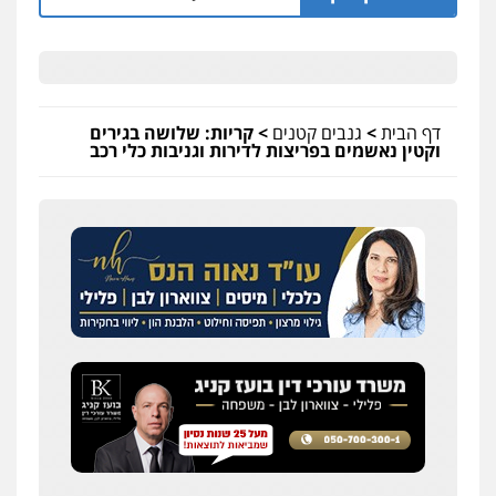
דף הבית
>
גנבים קטנים
>
קריות: שלושה בגירים
וקטין נאשמים בפריצות לדירות וגניבות כלי רכב