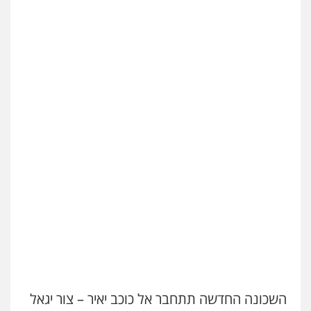
השכונה החדשה תתחבר אל כוכב יאיר – צור יגאל