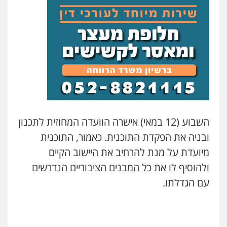
השבוע (12 במאי) אישרה הוועדה המחוזית לתכנון
ובניה את הפקדת התוכנית. כאמור, התוכנית
מיועדת על מנת להרחיב את היישוב הקיים
ולהוסיף לו את כל המבנים הציבוריים הנדרשים
עם הגדלתו.