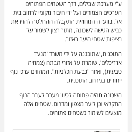
ע"י מערכת שבילים, דרך השטחים הפתוחים
הערכיים הצמודים ועל ידי חיבור מקומי לרחוב בית
אל. בוועדה המחוזית התקבלה ההחלטה להזיז את
כביש הגישה לשכונה, מתוך רצון לשמור על
רציפות שטחי היער באזור.
התוכנית, שתוכננה על ידי משרד 'מנעד
אדריכלים', שומרת על אזורי הבתה (צמחיה
טבעית), ואזור "גבעת הכלניות", המהווים ערכי נוף
ייחודים במרחב התוכנית.
השכונה תהיה פתוחה לכיוון מערב לעבר הנוף
החקלאי וכן ליער מצפון ומדרום. שטחים אלה
מוצעים לשימור כשטחים פתוחים.