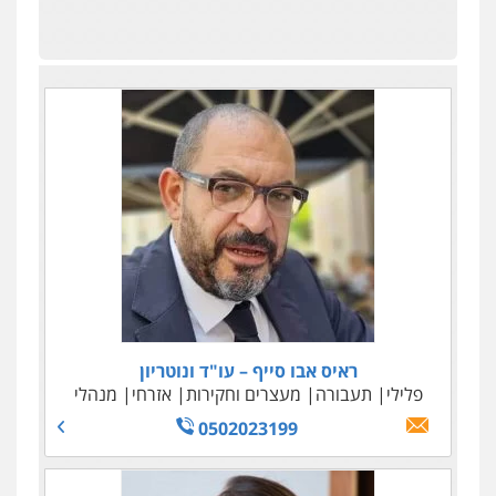
ראיס אבו סייף – עו"ד ונוטריון
פלילי
תעבורה
מעצרים וחקירות
אזרחי
מנהלי
0502023199