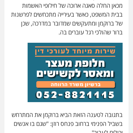
מכאן החלה סאגה ארוכה של חילופי האשמות
בבית המשפט, כאשר בעירייה מתכחשים לפרשנות
של ברוקמן ומתעקשים שמדובר במדרכה, שכן
ברור שהולכי רגל עוברים בה.
בתגובה לטענה הזאת הביא ברוקמן את המתרחש
בשביל הפנימי ברחוב פנחס רוזן: "שגם בו אנשים
יכולים לעבור".