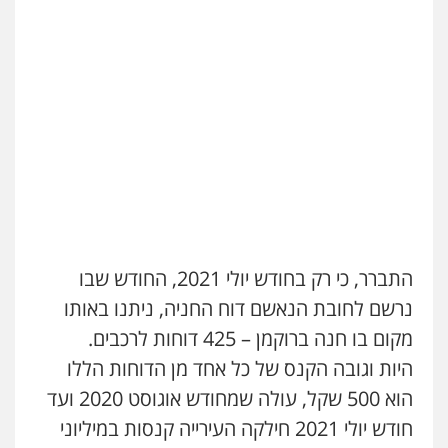
התברר, כי רק בחודש יולי 2021, החודש שבו
נרשם לחובת הנאשם דוח החניה, ניתנו באותו
מקום בו חנה ברוקמן – 425 דוחות לרכבים.
היות וגובה הקנס של כל אחד מן הדוחות הללו
הוא 500 שקל, עולה שמחודש אוגוסט 2020 ועד
חודש יולי 2021 חילקה העירייה קנסות במיליוני