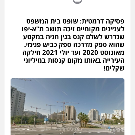
פסיקה דרמטית: שופט בית המשפט
לעניינים מקומיים זיכה תושב ת"א-יפו
שנדרש לשלם קנס בגין חניה במקטע
שהוא ספק מדרכה ספק כביש פנימי.
מאוגוסט 2020 ועד יולי 2021 חילקה
העירייה באותו מקום קנסות במיליוני
שקלים!