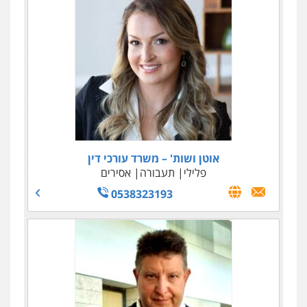
אוטן ושות' – משרד עורכי דין
פלילי
תעבורה
אסירים
0538323193