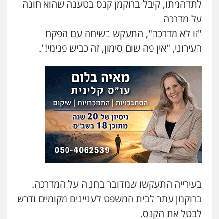
לתדהמתו, קיבל ברוקמן קנס בטענה שהוא חונה
על מדרכה.
"זו לא מדרכה", התעקש בשיחה עם הפקח
העירוני, "אין פה שום סימון, זה כביש פנימי!".
בעירייה התעקשו שמדובר בחניה על המדרכה.
ברוקמן עתר לבית המשפט לעניינים מקומיים ודרש
לבטל את הקנס.