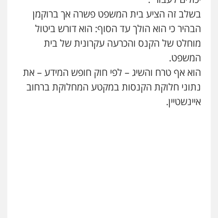
בשלב זה הציע בית המשפט פשרה אך ברוקמן
הבהיר כי הוא הולך עד הסוף: הוא דורש ביטול
מוחלט של הקנס והכרעה עקרונית של בית
המשפט.
הוא אף טרח והשיג – לפי חוק חופש המידע – את
נתוני חלוקת הקנסות במקטע המחלוקת ברחוב
איינשטיין.