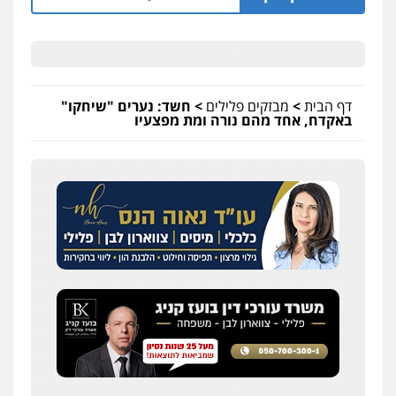
דף הבית
>
מבזקים פלילים
>
חשד: נערים "שיחקו"
באקדח, אחד מהם נורה ומת מפצעיו