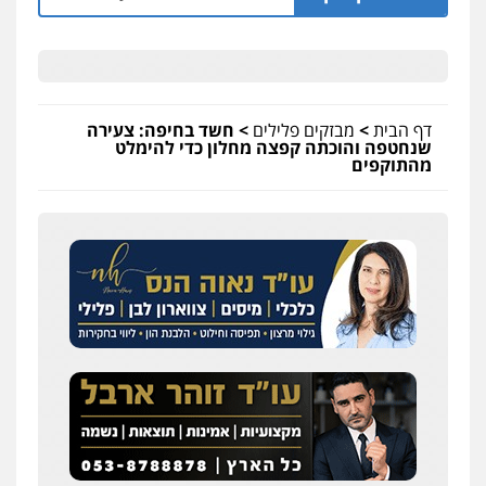
דף הבית
>
מבזקים פלילים
>
חשד בחיפה: צעירה
שנחטפה והוכתה קפצה מחלון כדי להימלט
מהתוקפים